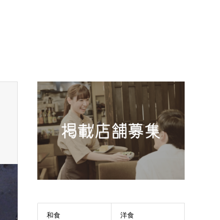
和食
洋食