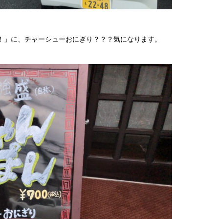
杯！」に、チャーシューおにぎり？？？気になります。