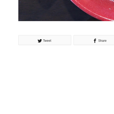
Tweet
Share