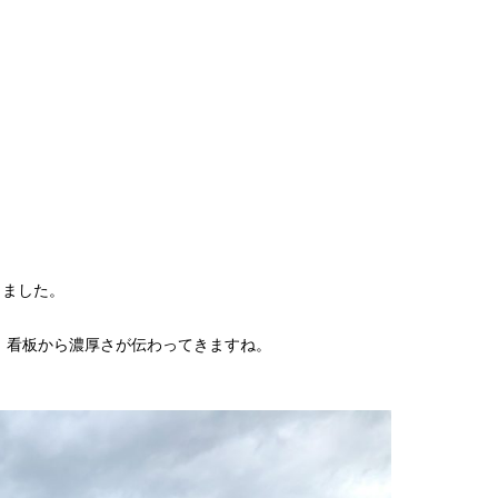
しました。
！看板から濃厚さが伝わってきますね。