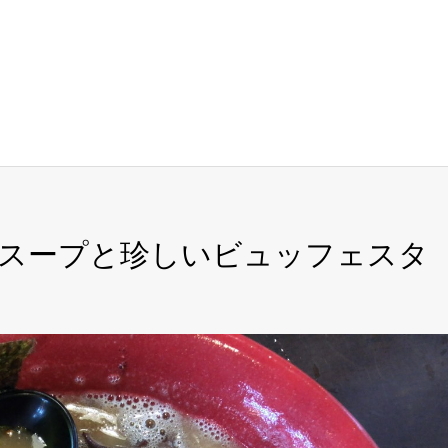
厚スープと珍しいビュッフェスタ