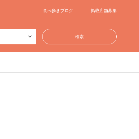
食べ歩きブログ
掲載店舗募集