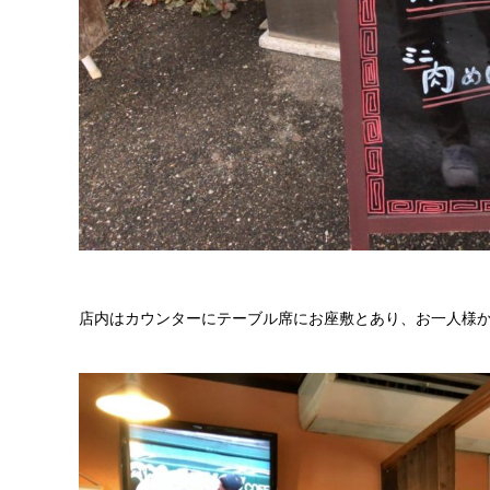
店内はカウンターにテーブル席にお座敷とあり、お一人様