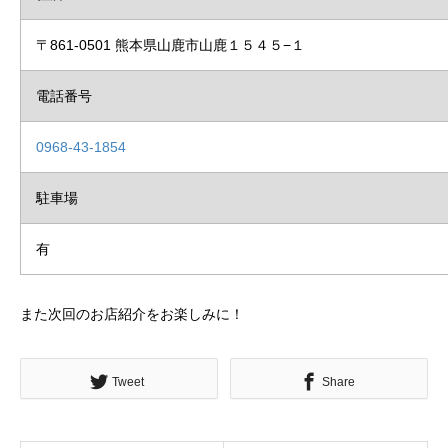
〒861-0501 熊本県山鹿市山鹿１５４５−１
電話番号
0968-43-1854
駐車場
有
また次回のお店紹介をお楽しみに！
Tweet
Share