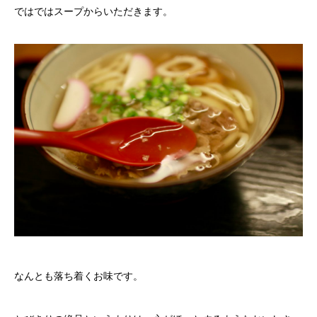
ではではスープからいただきます。
なんとも落ち着くお味です。