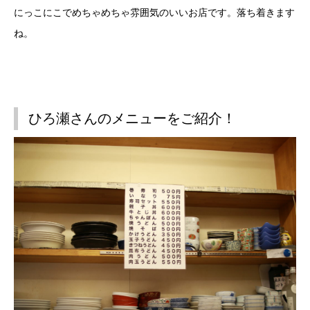
にっこにこでめちゃめちゃ雰囲気のいいお店です。落ち着きます
ね。
ひろ瀬さんのメニューをご紹介！