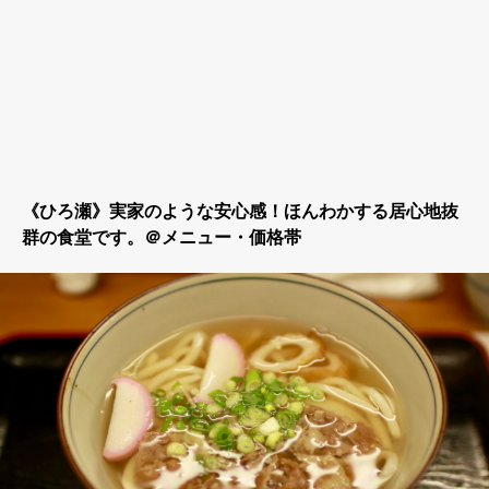
《ひろ瀬》実家のような安心感！ほんわかする居心地抜
群の食堂です。＠メニュー・価格帯