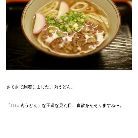
さてさて到着しました。肉うどん。
「THE 肉うどん」な王道な見た目。食欲をそそりますね〜。