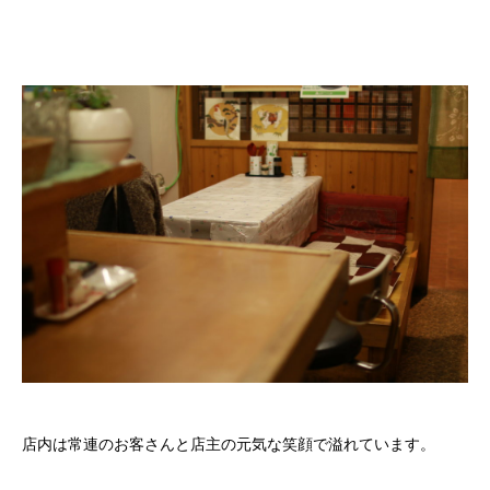
店内は常連のお客さんと店主の元気な笑顔で溢れています。