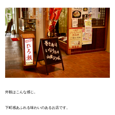
外観はこんな感じ。
下町感あふれる味わいのあるお店です。