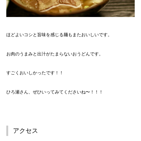
ほどよいコシと旨味を感じる麺もまたおいしいです。
お肉のうまみと出汁がたまらないおうどんです。
すごくおいしかったです！！
ひろ瀬さん、ぜひいってみてくださいね〜！！！
アクセス