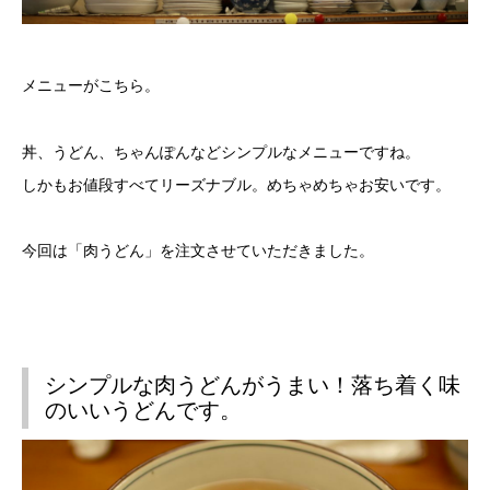
メニューがこちら。
丼、うどん、ちゃんぽんなどシンプルなメニューですね。
しかもお値段すべてリーズナブル。めちゃめちゃお安いです。
今回は「肉うどん」を注文させていただきました。
シンプルな肉うどんがうまい！落ち着く味
のいいうどんです。