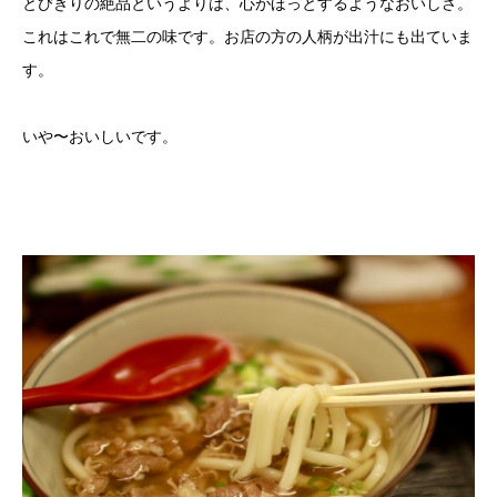
とびきりの絶品というよりは、心がほっとするようなおいしさ。
これはこれで無二の味です。お店の方の人柄が出汁にも出ていま
す。
いや〜おいしいです。