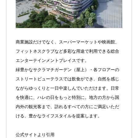
商業施設だけでなく、スーパーマーケットや映画館、
フィットネスクラブなど多彩な用途で利用できる総合
エンターテインメントプレイスです。
緑豊かなサクラマチガーデン（屋上）・各フロアーの
ストリートビューテラスでは飲食ができ、自然を感じ
ながらゆっくりと一日中楽しんでいただけます。日常
を快適に、ハレの日をもっと特別に。地方の方から国
内外の観光客まで、訪れるすべての方にご満足いただ
ける、豊かなライフスタイルを提案します。
公式サイトより引用