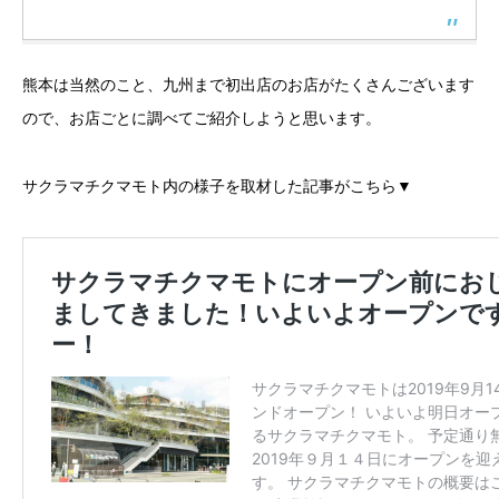
熊本は当然のこと、九州まで初出店のお店がたくさんございます
ので、お店ごとに調べてご紹介しようと思います。
サクラマチクマモト内の様子を取材した記事がこちら▼