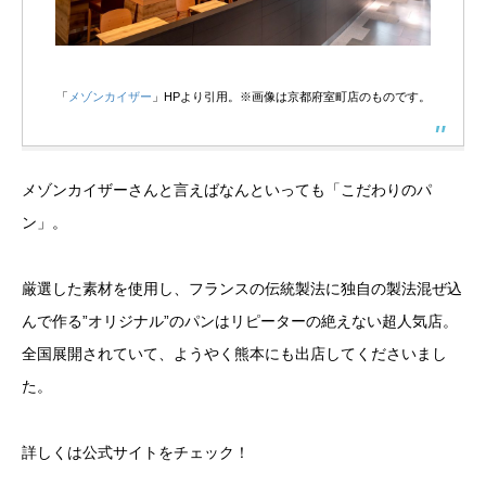
「
メゾンカイザー
」HPより引用。※画像は京都府室町店のものです。
メゾンカイザーさんと言えばなんといっても「こだわりのパ
ン」。
厳選した素材を使用し、フランスの伝統製法に独自の製法混ぜ込
んで作る”オリジナル”のパンはリピーターの絶えない超人気店。
全国展開されていて、ようやく熊本にも出店してくださいまし
た。
詳しくは公式サイトをチェック！