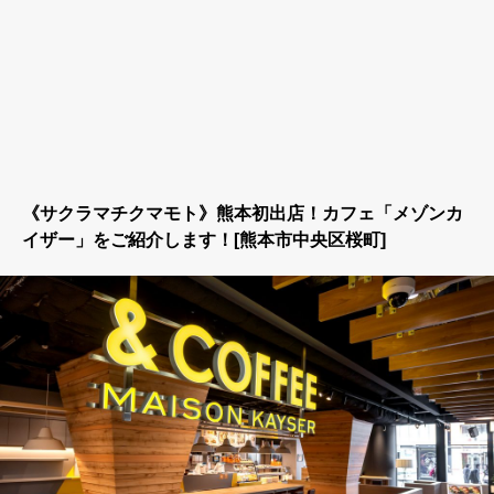
《サクラマチクマモト》熊本初出店！カフェ「メゾンカ
イザー」をご紹介します！[熊本市中央区桜町]