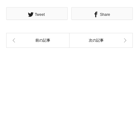
Tweet
Share