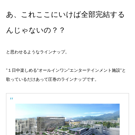
あ、これここにいけば全部完結する
んじゃないの？？
と思わせるようなラインナップ。
”１日中楽しめる“オールインワン”エンターテインメント施設”と
歌っているだけあって圧巻のラインナップです。