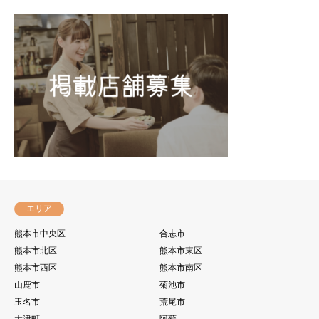
エリア
熊本市中央区
合志市
熊本市北区
熊本市東区
熊本市西区
熊本市南区
山鹿市
菊池市
玉名市
荒尾市