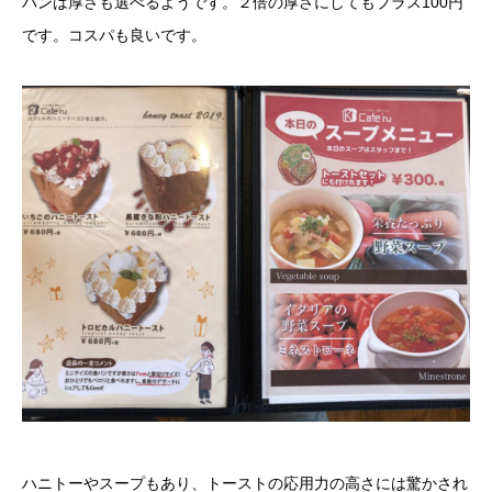
パンは厚さも選べるようです。２倍の厚さにしてもプラス100円
です。コスパも良いです。
ハニトーやスープもあり、トーストの応用力の高さには驚かされ