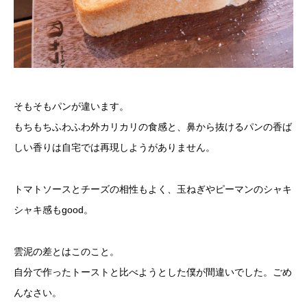
そもそもパンが違います。
もちもちふわふわ外カリカリの食感と、鼻から抜けるパンの香ば
しい香りは自宅では再現しようがありません。
トマトソースとチーズの相性もよく、玉ねぎやピーマンのシャキ
シャキ感もgood。
雲泥の差とはこのこと。
自分で作ったトーストと比べようとした僕が間違いでした。ごめ
んなさい。