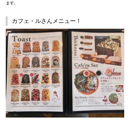
ます。
カフェ・ルさんメニュー！