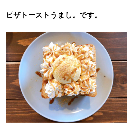
ピザトーストうまし。です。