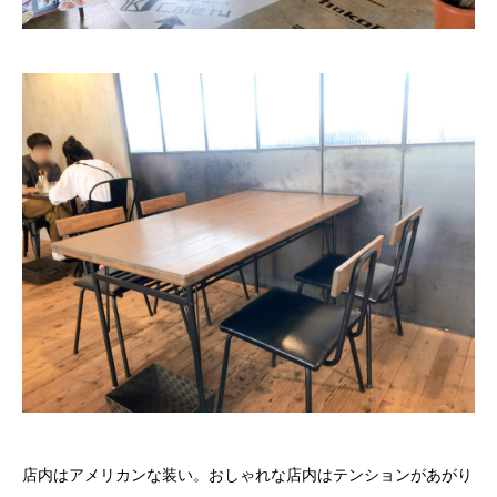
店内はアメリカンな装い。おしゃれな店内はテンションがあがり