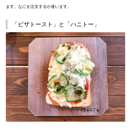
ます。なにを注文するか迷います。
「ピザトースト」と「ハニトー」