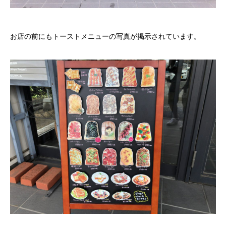
お店の前にもトーストメニューの写真が掲示されています。