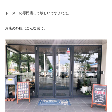
トーストの専門店って珍しいですよねえ。
お店の外観はこんな感じ。