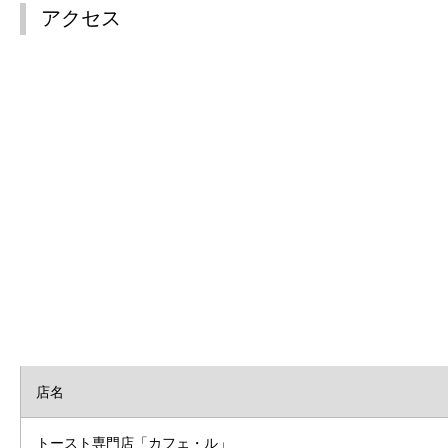
アクセス
店名
トースト専門店「カフェ・ル」