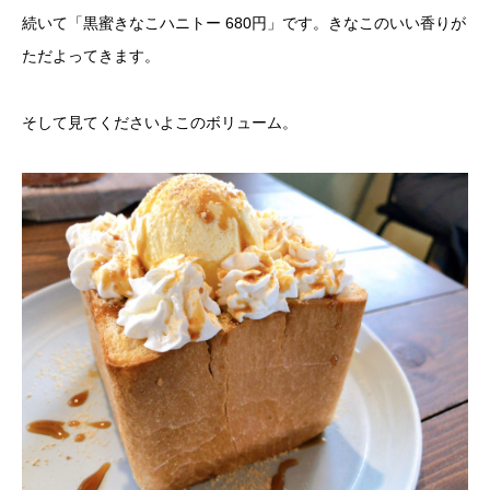
続いて「黒蜜きなこハニトー 680円」です。きなこのいい香りが
ただよってきます。
そして見てくださいよこのボリューム。