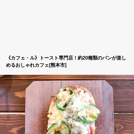
《カフェ・ル》トースト専門店！約20種類のパンが楽し
めるおしゃれカフェ[熊本市]