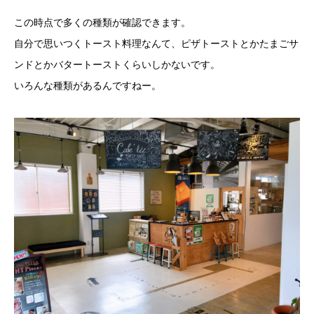
この時点で多くの種類が確認できます。
自分で思いつくトースト料理なんて、ピザトーストとかたまごサ
ンドとかバタートーストくらいしかないです。
いろんな種類があるんですねー。