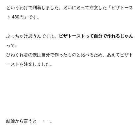
というわけで到着しました。迷いに迷って注文した「ピザトース
ト 480円」です。
ぶっちゃけ思うんですよ。
ピザトーストって自分で作れるじゃん
って。
ひねくれ者の僕は自分で作ったものと比べるため、あえてピザト
ーストを注文しました。
結論から言うと・・・。