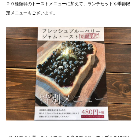
２０種類弱のトーストメニューに加えて、ランチセットや季節限
定メニューもございます。