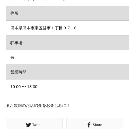
住所
熊本県熊本市東区健軍１丁目３７−６
駐車場
有
営業時間
10:00 〜 18:00
また次回のお店紹介をお楽しみに！
Tweet
Share