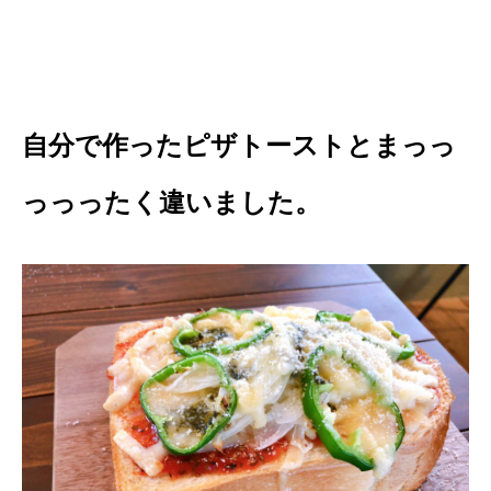
自分で作ったピザトーストとまっっ
っっったく違いました。