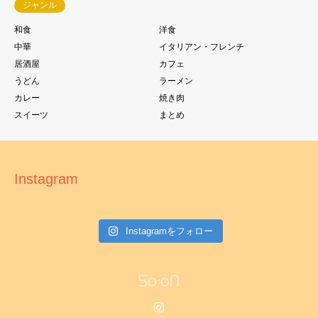
ジャンル
和食
洋食
中華
イタリアン・フレンチ
居酒屋
カフェ
うどん
ラーメン
カレー
焼き肉
スイーツ
まとめ
Instagram
Instagramをフォロー
Instagram