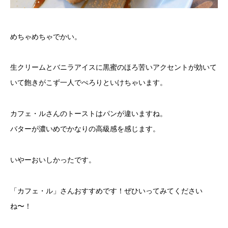
めちゃめちゃでかい。
生クリームとバニラアイスに黒蜜のほろ苦いアクセントが効いて
いて飽きがこず一人でぺろりといけちゃいます。
カフェ・ルさんのトーストはパンが違いますね。
バターが濃いめでかなりの高級感を感じます。
いやーおいしかったです。
「カフェ・ル」さんおすすめです！ぜひいってみてください
ね〜！