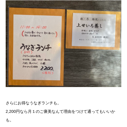
さらにお得なうなぎランチも。
2,200円なら月１のご褒美なんて理由をつけて通ってもいいか
も。