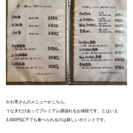
かわ専さんのメニューがこちら。
うなぎだけあってプレミアム感溢れるお値段です。とはいえ
3,000円以下でも食べられるのは嬉しいポイントです。