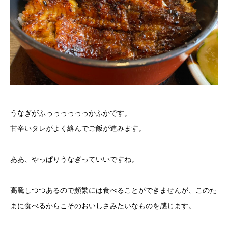
うなぎがふっっっっっっかふかです。
甘辛いタレがよく絡んでご飯が進みます。
ああ、やっぱりうなぎっていいですね。
高騰しつつあるので頻繁には食べることができませんが、このた
まに食べるからこそのおいしさみたいなものを感じます。