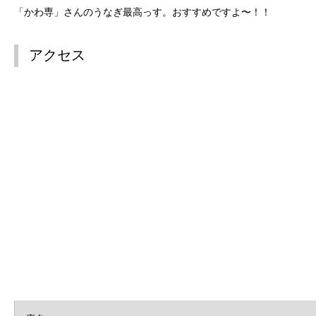
「かわ専」さんのうなぎ最高っす。おすすめですよ〜！！
アクセス