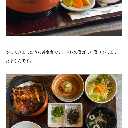
やってきましたうな丼定食です。タレの香ばしい香りがします。
たまらんです。