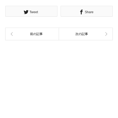
Tweet
Share