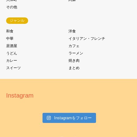
その他
ジャンル
和食
洋食
中華
イタリアン・フレンチ
居酒屋
カフェ
うどん
ラーメン
カレー
焼き肉
スイーツ
まとめ
Instagram
Instagramをフォロー