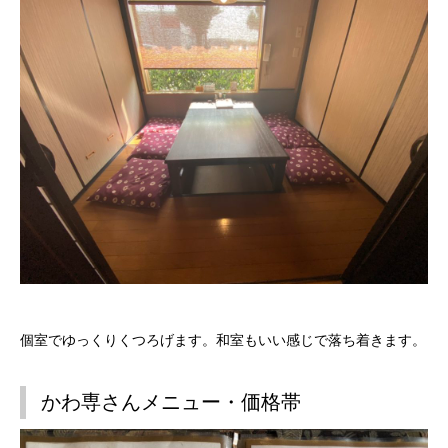
個室でゆっくりくつろげます。和室もいい感じで落ち着きます。
かわ専さんメニュー・価格帯