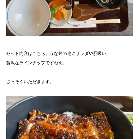
セット内容はこちら。うな丼の他にサラダや肝吸い。
贅沢なラインナップですねえ。
さっそくいただきます。