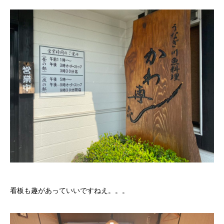
看板も趣があっていいですねえ。。。