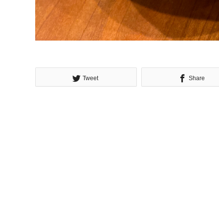
Tweet
Share