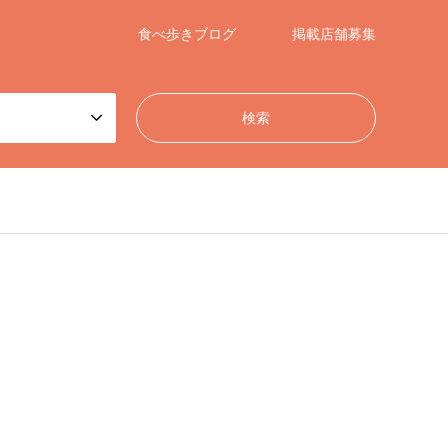
食べ歩きブログ
掲載店舗募集