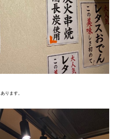
もあります。