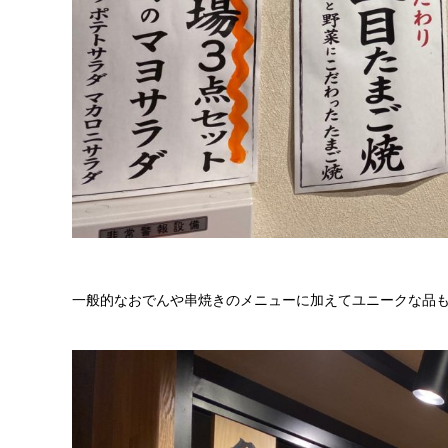
一般的なおでんや串焼きのメニューに加えてユニークな品