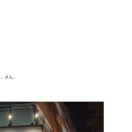
屋」さん。