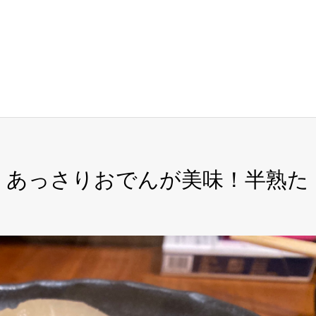
》あっさりおでんが美味！半熟た