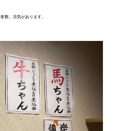
が多数。活気があります。