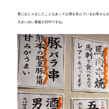
夜におじゃましたこともあってお酒を呑んでいるお客さん
大きい白い看板が目印ですね。