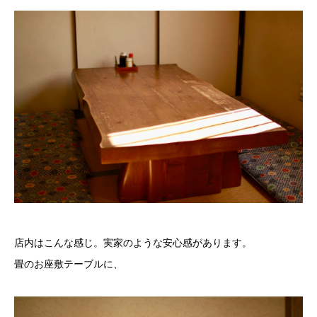
店内はこんな感じ。実家のような安心感があります。
畳のお座敷テーブルに、