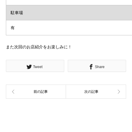
駐車場
有
また次回のお店紹介をお楽しみに！
Tweet
Share