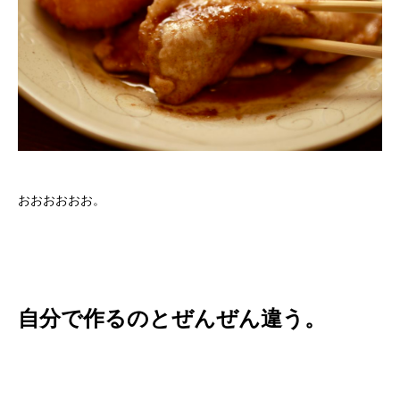
おおおおおお。
自分で作るのとぜんぜん違う。