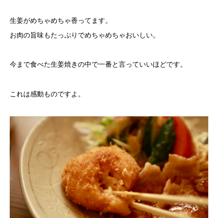
生姜がめちゃめちゃ香ってます。
お肉の旨味もたっぷりでめちゃめちゃおいしい。
今まで食べた生姜焼きの中で一番と言っていいほどです。
これは感動ものですよ。