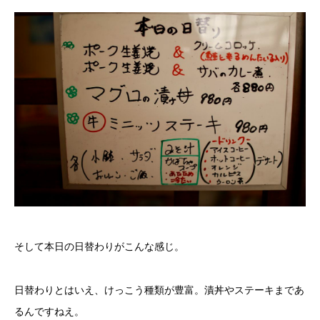
そして本日の日替わりがこんな感じ。
日替わりとはいえ、けっこう種類が豊富。漬丼やステーキまであ
るんですねえ。