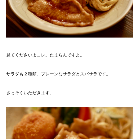
見てくださいよコレ。たまらんですよ。
サラダも２種類。プレーンなサラダとスパサラです。
さっそくいただきます。