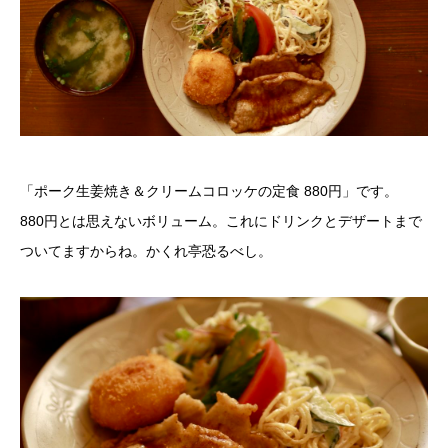
「ポーク生姜焼き＆クリームコロッケの定食 880円」です。
880円とは思えないボリューム。これにドリンクとデザートまで
ついてますからね。かくれ亭恐るべし。