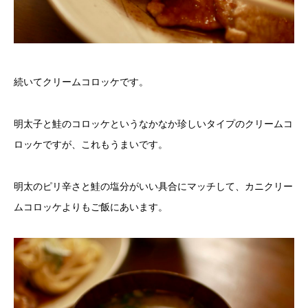
続いてクリームコロッケです。
明太子と鮭のコロッケというなかなか珍しいタイプのクリームコ
ロッケですが、これもうまいです。
明太のピリ辛さと鮭の塩分がいい具合にマッチして、カニクリー
ムコロッケよりもご飯にあいます。