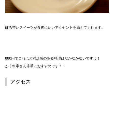
ほろ苦いスイーツが食後にいいアクセントを添えてくれます。
880円でこれほど満足感のある料理はなかなかないですよ！
かくれ亭さん非常におすすめです！！
アクセス