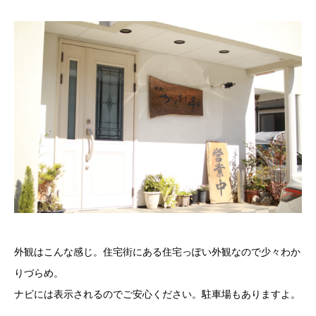
外観はこんな感じ。住宅街にある住宅っぽい外観なので少々わか
りづらめ。
ナビには表示されるのでご安心ください。駐車場もありますよ。