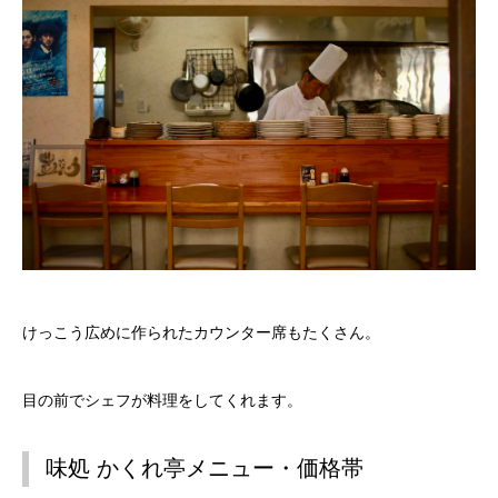
けっこう広めに作られたカウンター席もたくさん。
目の前でシェフが料理をしてくれます。
味処 かくれ亭メニュー・価格帯