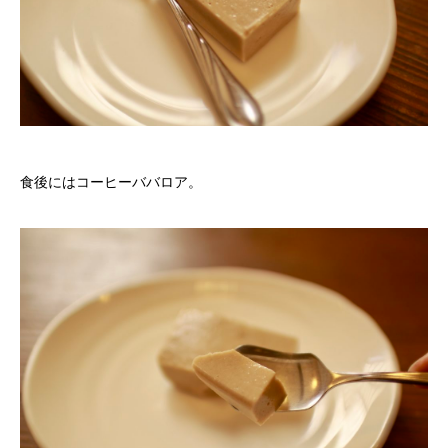
食後にはコーヒーババロア。