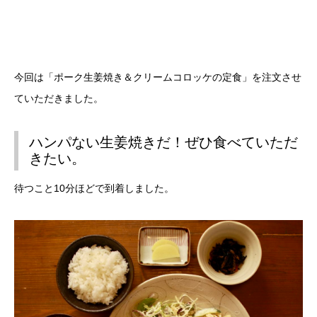
今回は「ポーク生姜焼き＆クリームコロッケの定食」を注文させ
ていただきました。
ハンパない生姜焼きだ！ぜひ食べていただ
きたい。
待つこと10分ほどで到着しました。