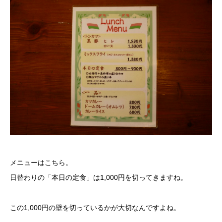
メニューはこちら。
日替わりの「本日の定食」は1,000円を切ってきますね。
この1,000円の壁を切っているかが大切なんですよね。