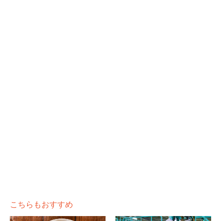
こちらもおすすめ