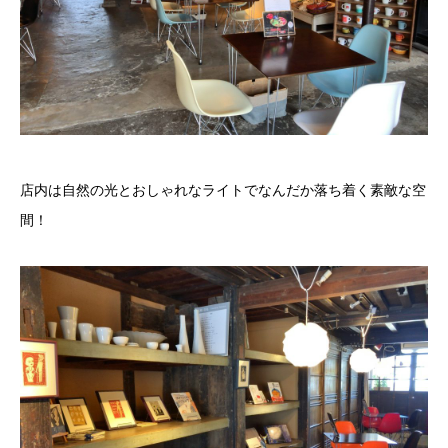
店内は自然の光とおしゃれなライトでなんだか落ち着く素敵な空
間！