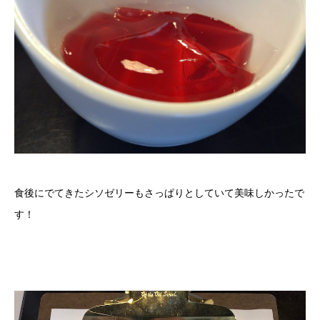
食後にでてきたシソゼリーもさっぱりとしていて美味しかったで
す！