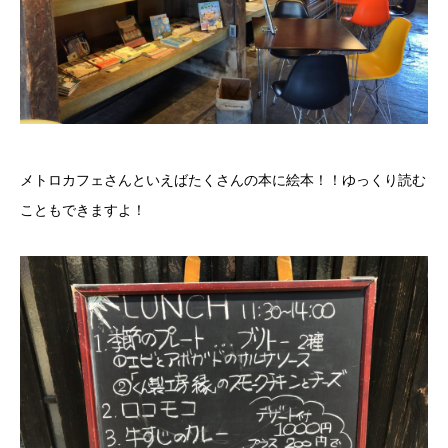
メトロカフェさんといえばたくさんの本に絵本！！ゆっくり読む
こともできますよ！