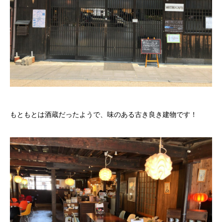
もともとは酒蔵だったようで、味のある古き良き建物です！