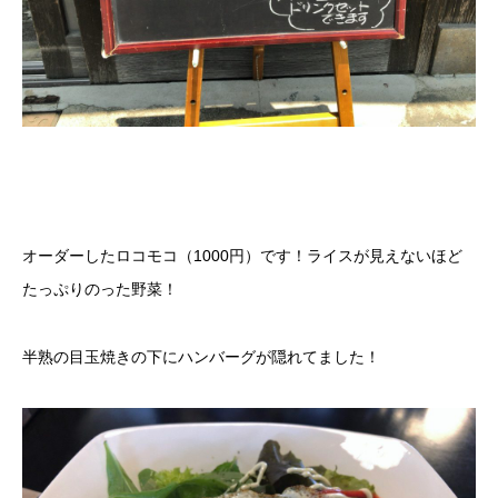
オーダーしたロコモコ（1000円）です！ライスが見えないほど
たっぷりのった野菜！
半熟の目玉焼きの下にハンバーグが隠れてました！