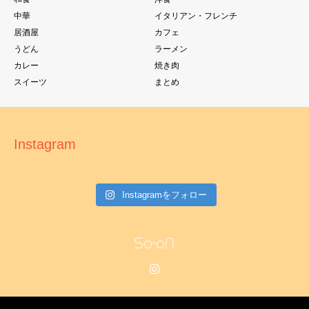
中華
イタリアン・フレンチ
居酒屋
カフェ
うどん
ラーメン
カレー
焼き肉
スイーツ
まとめ
Instagram
Instagramをフォロー
Instagram