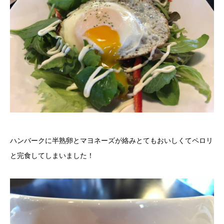
ハンバークに半熟卵とマヨネーズが絡みとてもおいしくてペロリ
と完食してしまいました！