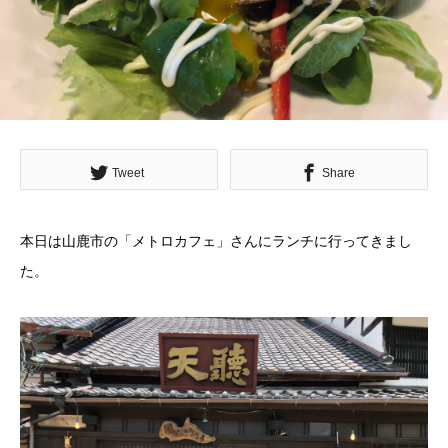
Tweet
Share
本日は山鹿市の「メトロカフェ」さんにランチに行ってきまし
た。