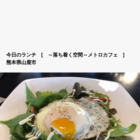
今日のランチ [ ～落ち着く空間～メトロカフェ ]
熊本県山鹿市