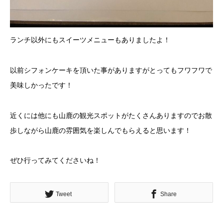
ランチ以外にもスイーツメニューもありましたよ！
以前シフォンケーキを頂いた事がありますがとってもフワフワで
美味しかったです！
近くには他にも山鹿の観光スポットがたくさんありますのでお散
歩しながら山鹿の雰囲気を楽しんでもらえると思います！
ぜひ行ってみてくださいね！
Tweet
Share