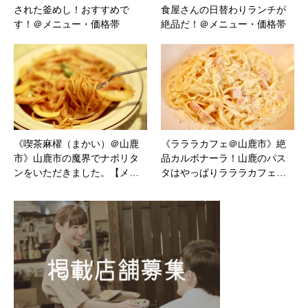
された釜めし！おすすめで
食屋さんの日替わりランチが
す！＠メニュー・価格帯
絶品だ！＠メニュー・価格帯
《喫茶麻櫂（まかい）＠山鹿
《ラララカフェ＠山鹿市》絶
市》山鹿市の魔界でナポリタ
品カルボナーラ！山鹿のパス
ンをいただきました。【メ…
タはやっぱりラララカフェ…