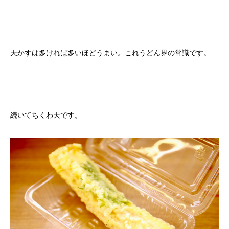
天かすは多ければ多いほどうまい。これうどん界の常識です。
続いてちくわ天です。