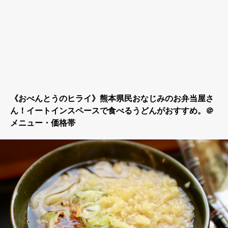
《おべんとうのヒライ》熊本県民おなじみのお弁当屋さ
ん！イートインスペースで食べるうどんがおすすめ。＠
メニュー・価格帯