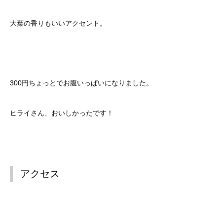
大葉の香りもいいアクセント。
300円ちょっとでお腹いっぱいになりました。
ヒライさん、おいしかったです！
アクセス