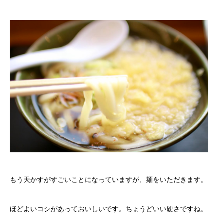
もう天かすがすごいことになっていますが、麺をいただきます。
ほどよいコシがあっておいしいです。ちょうどいい硬さですね。