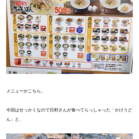
メニューがこちら。
今回はせっかくなので日村さんが食べてらっしゃった「かけうど
ん」と、