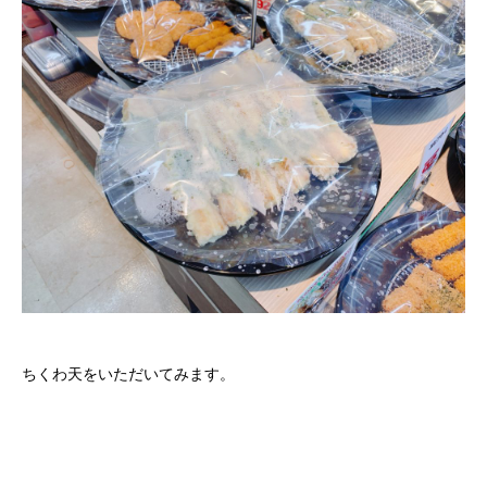
ちくわ天をいただいてみます。