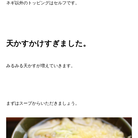
ネギ以外のトッピングはセルフです。
天かすかけすぎました。
みるみる天かすが増えていきます。
まずはスープからいただきましょう。