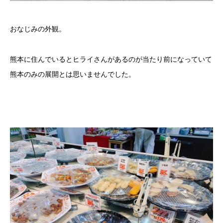
おなじみの外観。
熊本に住んでいるとヒライさんがあるのが当たり前になっていて
熊本のみの展開とは思いませんでした。