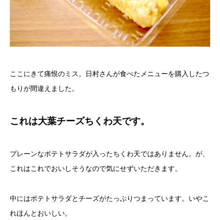
ここにきて痛恨のミス。日村さんが食べたメニューを購入したつ
もりが間違えました。
これは大葉チーズちくわ天です。
プレーンなポテトサラダが入ったちくわ天ではありません。が、
これはこれでおいしそうなので気にせずいただきます。
中にはポテトサラダとチーズがたっぷりつまっています。いやこ
れほんとおいしい。