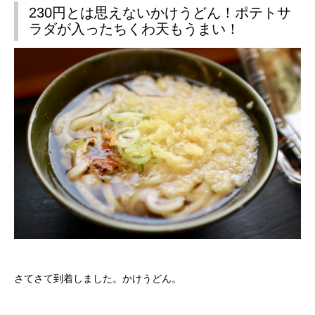
230円とは思えないかけうどん！ポテトサ
ラダが入ったちくわ天もうまい！
さてさて到着しました。かけうどん。