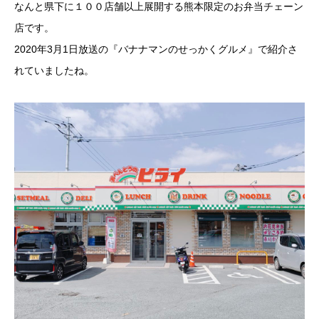
なんと県下に１００店舗以上展開する熊本限定のお弁当チェーン
店です。
2020年3月1日放送の『バナナマンのせっかくグルメ』で紹介さ
れていましたね。