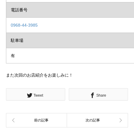
電話番号
0968-44-3985
駐車場
有
また次回のお店紹介をお楽しみに！
Tweet
Share