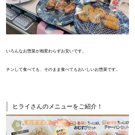
いろんなお惣菜が相変わらずお安いです。
チンして食べても、そのまま食べてもおいしいお惣菜です。
ヒライさんのメニューをご紹介！