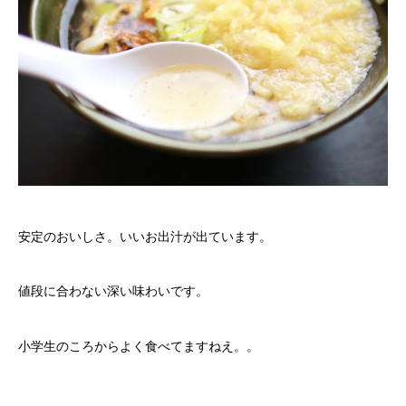
安定のおいしさ。いいお出汁が出ています。
値段に合わない深い味わいです。
小学生のころからよく食べてますねえ。。