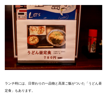
ランチ時には、日替わりの一品物と高菜ご飯がついた「うどん昼
定食」もあります。