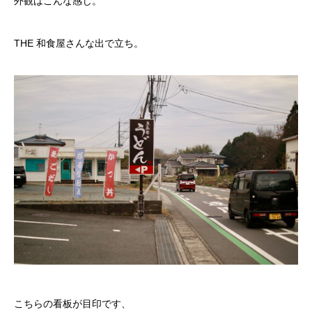
外観はこんな感じ。
THE 和食屋さんな出で立ち。
こちらの看板が目印です、