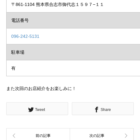
〒861-1104 熊本県合志市御代志１５９７−１１
電話番号
096-242-5131
駐車場
有
また次回のお店紹介をお楽しみに！
Tweet
Share