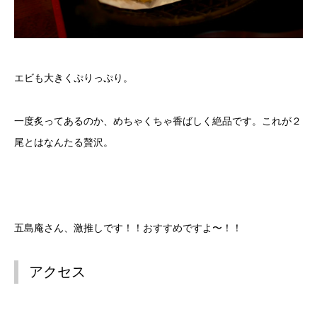
エビも大きくぷりっぷり。
一度炙ってあるのか、めちゃくちゃ香ばしく絶品です。これが２
尾とはなんたる贅沢。
五島庵さん、激推しです！！おすすめですよ〜！！
アクセス