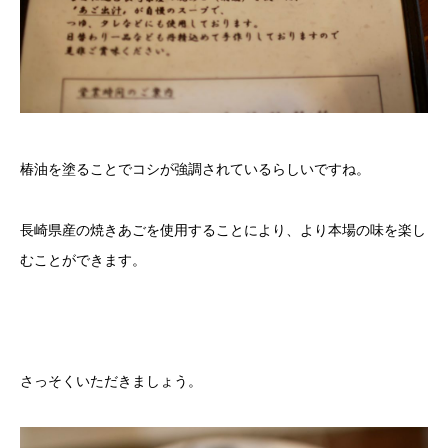
椿油を塗ることでコシが強調されているらしいですね。
長崎県産の焼きあごを使用することにより、より本場の味を楽し
むことができます。
さっそくいただきましょう。