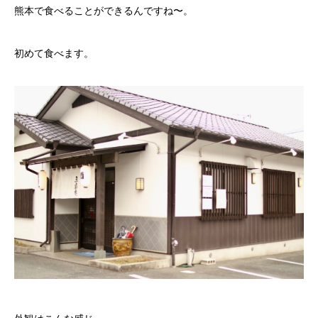
熊本で食べることができるんですね〜。
初めて食べます。