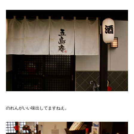
のれんがいい味出してますねえ。