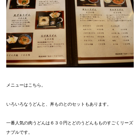
メニューはこちら。
いろいろなうどんと、丼ものとのセットもあります。
一番人気の肉うどんは６３０円とどのうどんもものすごくリーズ
ナブルです。