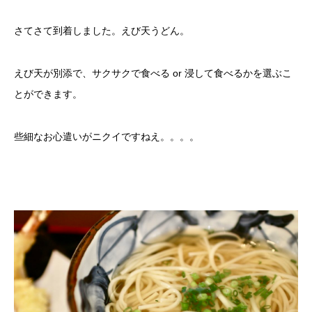
さてさて到着しました。えび天うどん。
えび天が別添で、サクサクで食べる or 浸して食べるかを選ぶこ
とができます。
些細なお心遣いがニクイですねえ。。。。