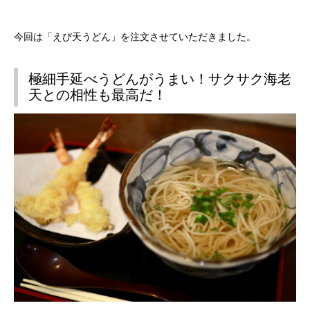
今回は「えび天うどん」を注文させていただきました。
極細手延べうどんがうまい！サクサク海老
天との相性も最高だ！