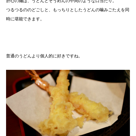
肝心の麺は、うどんとそうめんの中間のような口当たり。
つるつるののどごしと、もっちりとしたうどんの噛みごたえを同
時に堪能できます。
普通のうどんより個人的に好きですね。