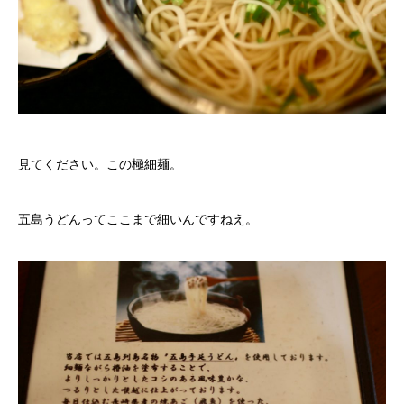
見てください。この極細麺。
五島うどんってここまで細いんですねえ。