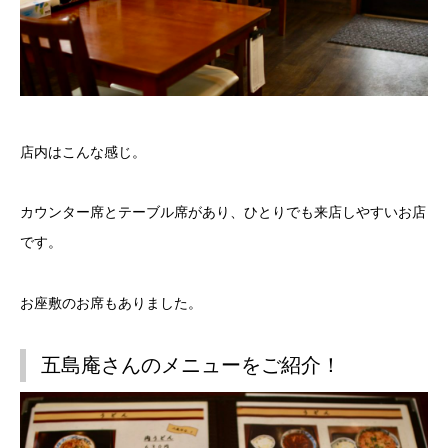
店内はこんな感じ。
カウンター席とテーブル席があり、ひとりでも来店しやすいお店
です。
お座敷のお席もありました。
五島庵さんのメニューをご紹介！