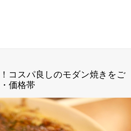
意！コスパ良しのモダン焼きをご
・価格帯