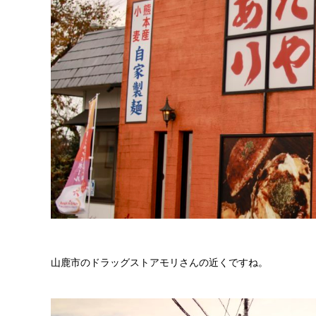
山鹿市のドラッグストアモリさんの近くですね。