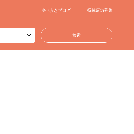
食べ歩きブログ
掲載店舗募集