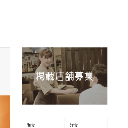
和食
洋食