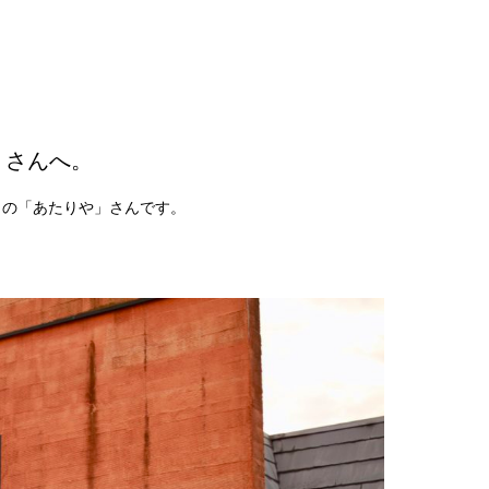
」さんへ。
きの「あたりや」さんです。