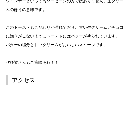
ウインナーといってもソーセージの方ではありません。生クリー
ムのほうの意味です。
このトーストもこだわりが溢れており、甘い生クリームとチョコ
に飽きがこないようにトーストにはバターが塗られています。
バターの塩分と甘いクリームがおいしいスイーツです。
ぜひ皆さんもご賞味あれ！！
アクセス