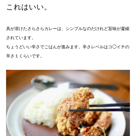
これはいい。
具が溶けたさらさらカレーは、シンプルなのだけれど旨味が凝縮
されています。
ちょうどいい辛さでごはんが進みます。辛さレベルはコ◯イチの
辛さ１くらいです。