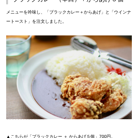
メニューを吟味し、「ブラックカレー＋からあげ」と「ウインナ
ートースト」を注文しました。
▲こちらが「ブラックカレー ＋ からあげ５個」700円。