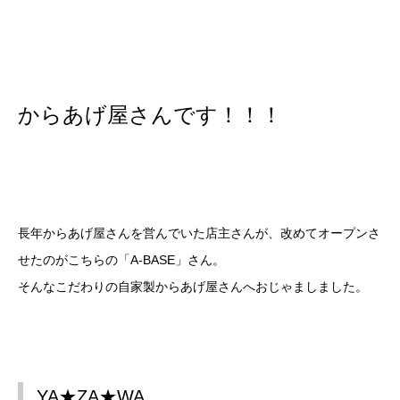
からあげ屋さんです！！！
長年からあげ屋さんを営んでいた店主さんが、改めてオープンさ
せたのがこちらの「A-BASE」さん。
そんなこだわりの自家製からあげ屋さんへおじゃましました。
YA★ZA★WA