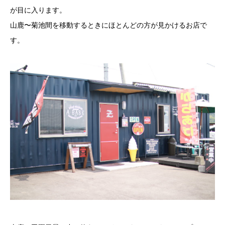
が目に入ります。
山鹿〜菊池間を移動するときにほとんどの方が見かけるお店で
す。