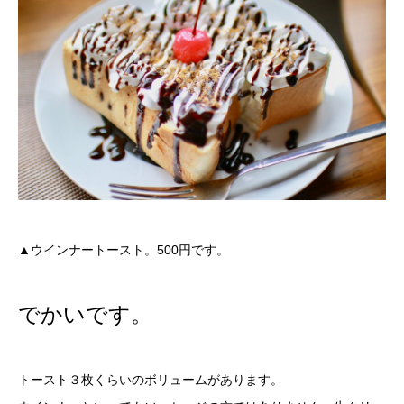
▲ウインナートースト。500円です。
でかいです。
トースト３枚くらいのボリュームがあります。