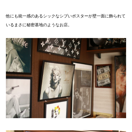
他にも統一感のあるシックなシブいポスターが壁一面に飾られて
いるまさに秘密基地のようなお店。