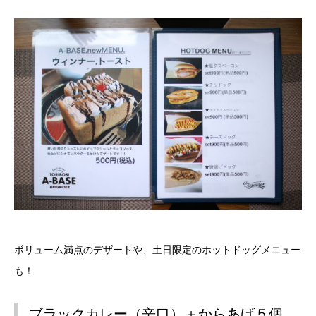
ボリューム満点のデザートや、土日限定のホットドッグメニュー
も！
ブラックカレー（辛口）＋からあげ５個