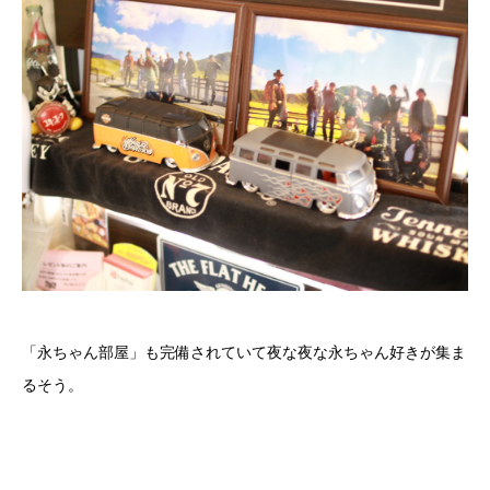
「永ちゃん部屋」も完備されていて夜な夜な永ちゃん好きが集ま
るそう。