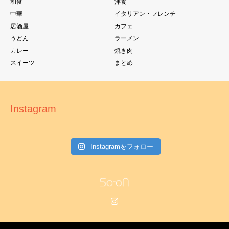
和食
洋食
中華
イタリアン・フレンチ
居酒屋
カフェ
うどん
ラーメン
カレー
焼き肉
スイーツ
まとめ
Instagram
Instagramをフォロー
Instagram