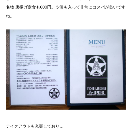
名物 唐揚げ定食も600円。５個も入って非常にコスパが良いです
ね。
テイクアウトも充実しており…