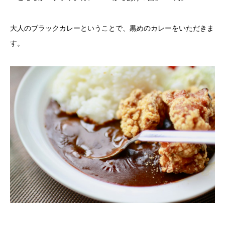
大人のブラックカレーということで、黒めのカレーをいただきま
す。