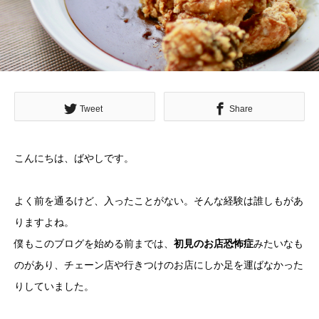
Tweet
Share
こんにちは、ばやしです。
よく前を通るけど、入ったことがない。そんな経験は誰しもがあ
りますよね。
僕もこのブログを始める前までは、
初見のお店恐怖症
みたいなも
のがあり、チェーン店や行きつけのお店にしか足を運ばなかった
りしていました。