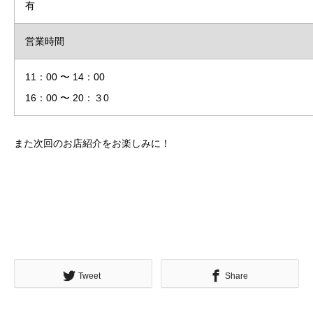
有
営業時間
11：00 〜 14：00
16：00 〜 20：３0
また次回のお店紹介をお楽しみに！
Tweet
Share