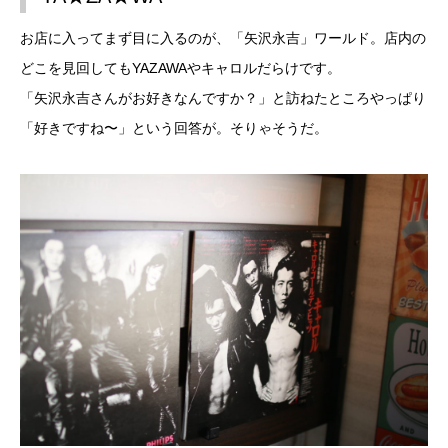
お店に入ってまず目に入るのが、「矢沢永吉」ワールド。店内の
どこを見回してもYAZAWAやキャロルだらけです。
「矢沢永吉さんがお好きなんですか？」と訪ねたところやっぱり
「好きですね〜」という回答が。そりゃそうだ。