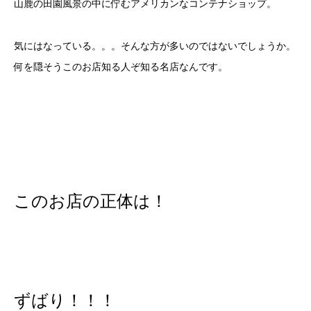
山鹿の田園風景の中に佇むアメリカンなコンテナショップ。
気にはなっている。。。そんな方が多いのではないでしょうか。
何を隠そうこのお店知る人ぞ知る名店なんです。
このお店の正体は！
ずばり！！！