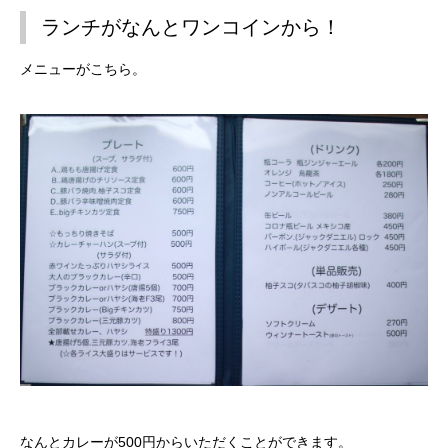
ランチがなんとワンコインから！
メニューがこちら。
なんとカレーが500円からいただくことができます。