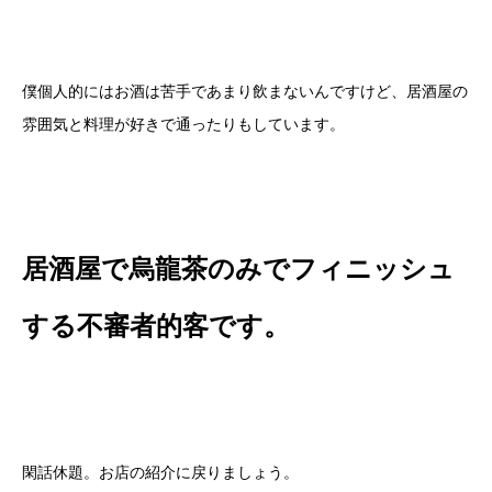
僕個人的にはお酒は苦手であまり飲まないんですけど、居酒屋の
雰囲気と料理が好きで通ったりもしています。
居酒屋で烏龍茶のみでフィニッシュ
する不審者的客です。
閑話休題。お店の紹介に戻りましょう。