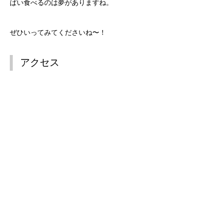
ぱい食べるのは夢がありますね。
ぜひいってみてくださいね〜！
アクセス