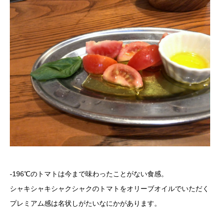
-196℃のトマトは今まで味わったことがない食感。
シャキシャキシャクシャクのトマトをオリーブオイルでいただく
プレミアム感は名状しがたいなにかがあります。