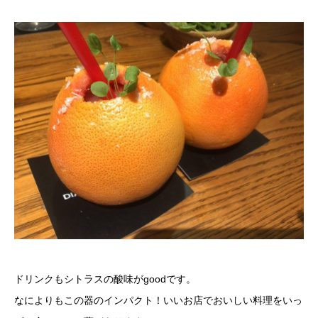
ドリンクもシトラスの酸味がgoodです。
なによりもこの器のインパクト！いいお店でおいしい料理をいっ