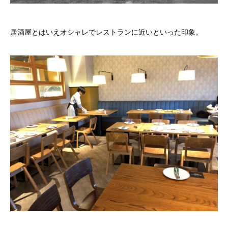
居酒屋とはいえオシャレでレストランに近いといった印象。