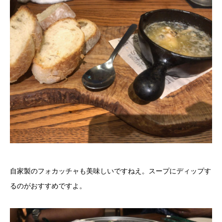
自家製のフォカッチャも美味しいですねえ。スープにディップす
るのがおすすめですよ。