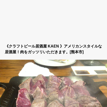
《クラフトビール居酒屋 KAEN 》アメリカンスタイルな
居酒屋！肉をガッツリいただきます。[熊本市]