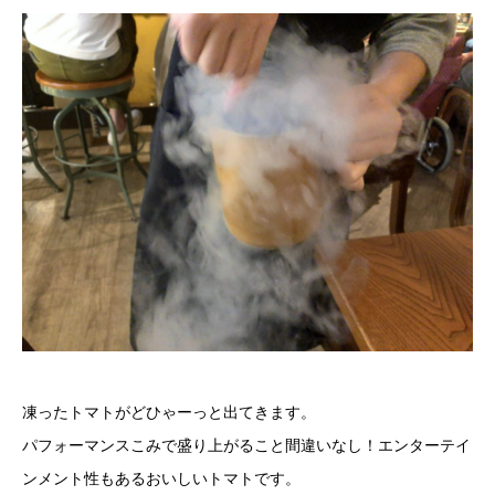
凍ったトマトがどひゃーっと出てきます。
パフォーマンスこみで盛り上がること間違いなし！エンターテイ
ンメント性もあるおいしいトマトです。