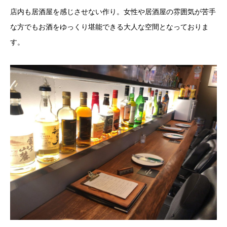
店内も居酒屋を感じさせない作り。女性や居酒屋の雰囲気が苦手
な方でもお酒をゆっくり堪能できる大人な空間となっておりま
す。