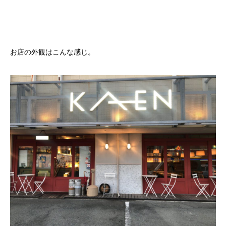
お店の外観はこんな感じ。