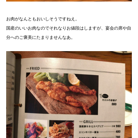
お肉がなんともおいしそうですねえ。
国産のいいお肉なのでそれなりお値段はしますが、宴会の席や自
分へのご褒美にたまりませんなあ。