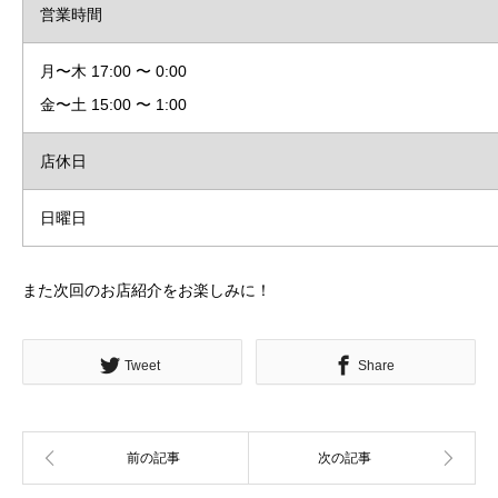
営業時間
月〜木 17:00 〜 0:00
金〜土 15:00 〜 1:00
店休日
日曜日
また次回のお店紹介をお楽しみに！
Tweet
Share