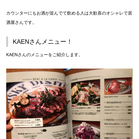
カウンターにもお酒が並んでて飲める人は大歓喜のオシャレで居
酒屋さんです。
KAENさんメニュー！
KAENさんのメニューをご紹介します。