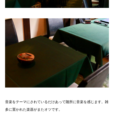
音楽をテーマにされているだけあって随所に音楽を感じます。雑
多に置かれた楽器がまたオツです。