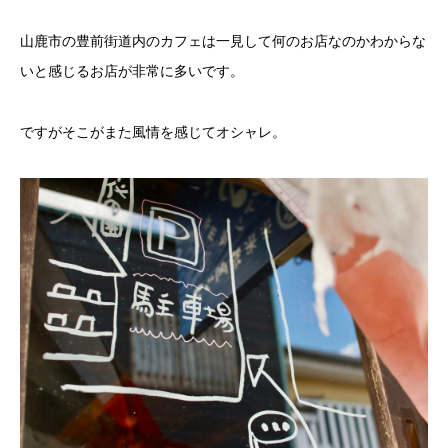
山鹿市の豊前街道内のカフェは一見して何のお店なのかわからな
いと感じるお店が非常に多いです。
ですがそこがまた風情を感じてオシャレ。