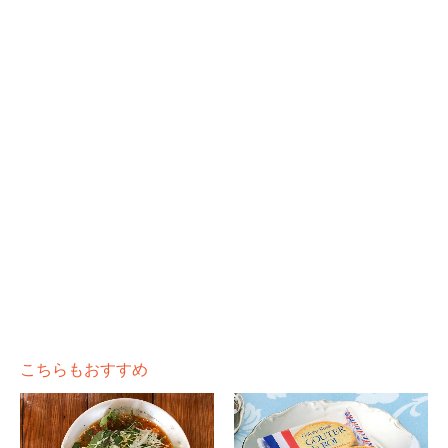
こちらもおすすめ