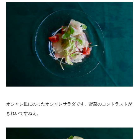
オシャレ皿にのったオシャレサラダです。野菜のコントラストが
きれいですねえ。