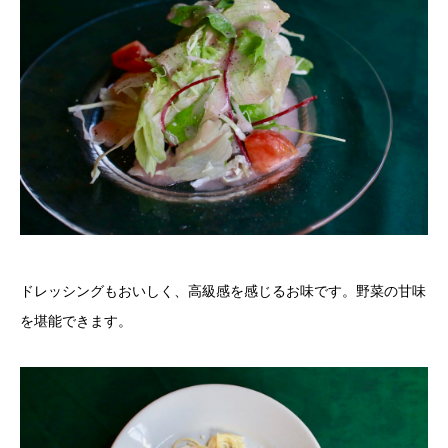
ドレッシングもおいしく、高級感を感じるお味です。野菜の甘味
を堪能できます。