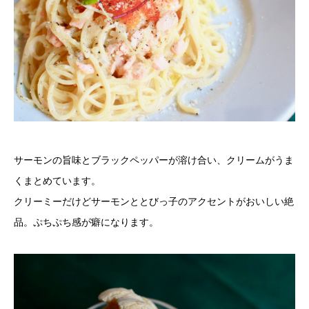
サーモンの旨味とブラックペッパーが溶け合い、クリームがうま
くまとめています。
クリーミーだけどサーモンととびっ子のアクセントがおいしい絶
品。ぷちぷち感が癖になります。