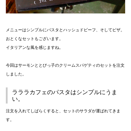
メニューはシンプルにパスタとハッシュドビーフ、そしてピザ。
おとくなセットもございます。
イタリアンな風を感じますね。
今回はサーモンととびっ子のクリームスパゲティのセットを注文
しました。
ラララカフェのパスタはシンプルにうま
い。
注文を入れてしばらくすると、セットのサラダが運ばれてきま
す。