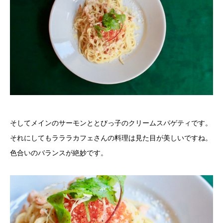
そしてメインのサーモンととびっ子のクリームスパゲティです。
それにしてもラララカフェさんの料理は見た目が美しいですね。
色合いのバランスが絶妙です。