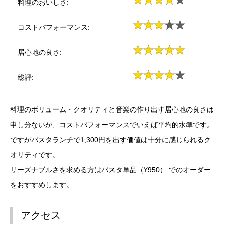
料理のおいしさ:
コストパフォーマンス:
居心地の良さ:
総評:
料理のボリューム・クオリティと音楽の作り出す居心地の良さは
申し分ないが、コストパフォーマンスでいえば平均的水準です。
ですがパスタランチで1,300円を出す価値は十分に感じられるク
オリティです。
リーズナブルさを求める方はパスタ単品（¥950） でのオーダー
をおすすめします。
アクセス