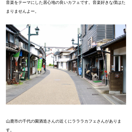
音楽をテーマにした居心地の良いカフェです。音楽好きな僕はた
まりませんよー。
山鹿市の千代の園酒造さんの近くにラララカフェさんがありま
す。