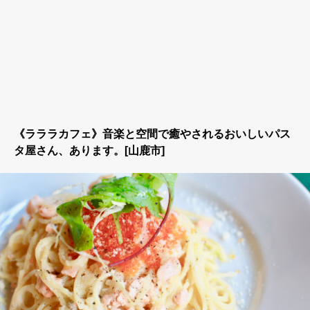
《ラララカフェ》音楽と空間で癒やされるおいしいパス
タ屋さん、あります。[山鹿市]