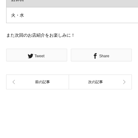
火・水
また次回のお店紹介をお楽しみに！
Tweet
Share