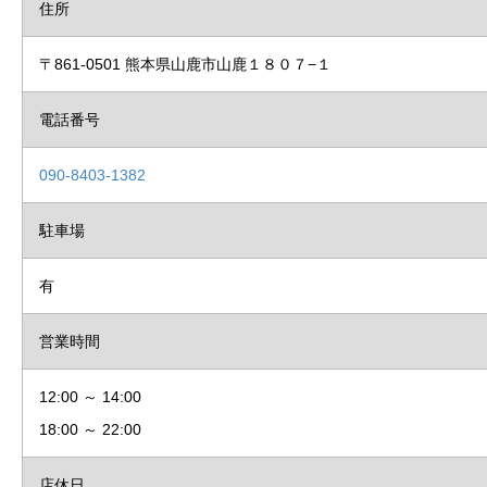
住所
〒861-0501 熊本県山鹿市山鹿１８０７−１
電話番号
090-8403-1382
駐車場
有
営業時間
12:00 ～ 14:00
18:00 ～ 22:00
店休日