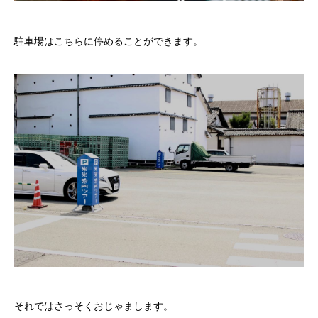
駐車場はこちらに停めることができます。
それではさっそくおじゃまします。