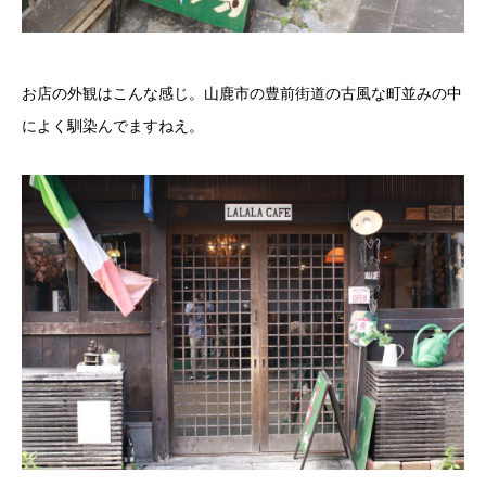
お店の外観はこんな感じ。山鹿市の豊前街道の古風な町並みの中
によく馴染んでますねえ。