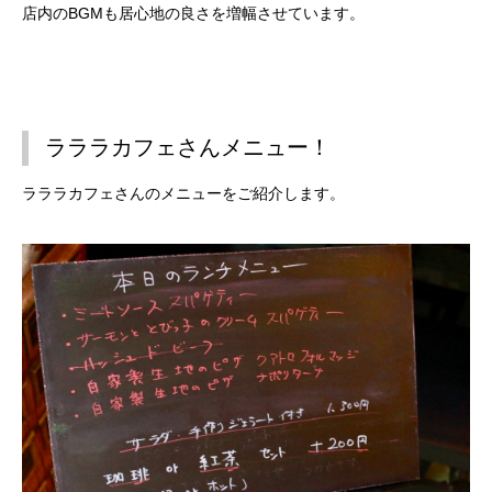
店内のBGMも居心地の良さを増幅させています。
ラララカフェさんメニュー！
ラララカフェさんのメニューをご紹介します。