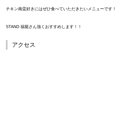
チキン南蛮好きにはぜひ食べていただきたいメニューです！
STAND 福籠さん強くおすすめします！！
アクセス