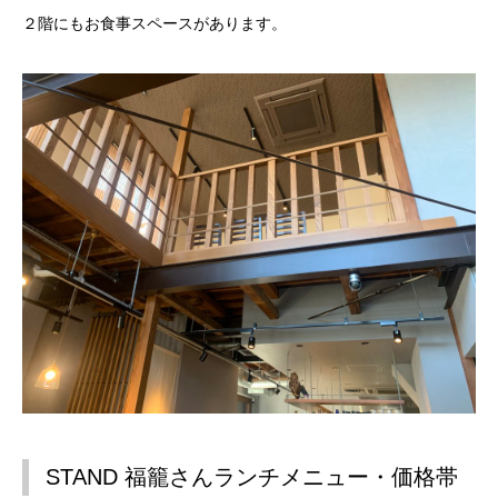
２階にもお食事スペースがあります。
STAND 福籠さんランチメニュー・価格帯