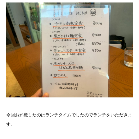
今回お邪魔したのはランチタイムでしたのでランチをいただきま
す。