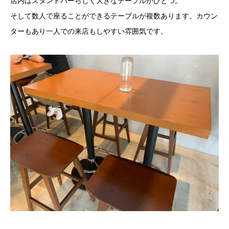
店内はスタンドバーらしく大きなテーブルがひとつ。
そして数人で座ることができるテーブルが複数あります。カウン
ターもあり一人での来店もしやすい雰囲気です。