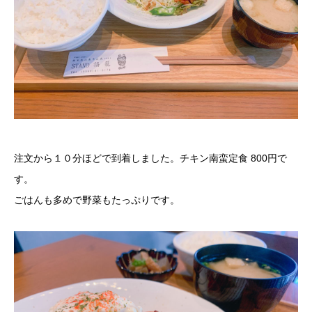
注文から１０分ほどで到着しました。チキン南蛮定食 800円で
す。
ごはんも多めで野菜もたっぷりです。