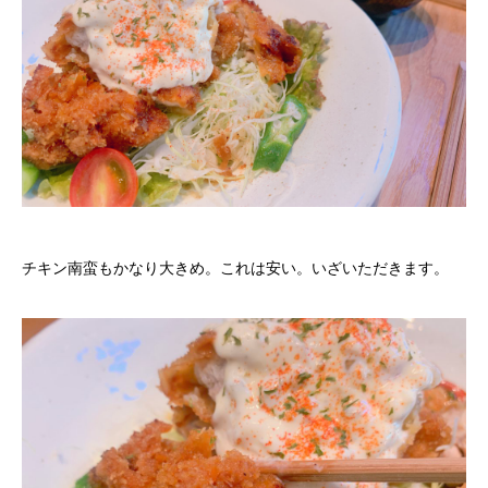
チキン南蛮もかなり大きめ。これは安い。いざいただきます。