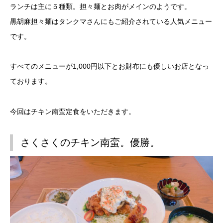
ランチは主に５種類。担々麺とお肉がメインのようです。
黒胡麻担々麺はタンクマさんにもご紹介されている人気メニュー
です。
すべてのメニューが1,000円以下とお財布にも優しいお店となっ
ております。
今回はチキン南蛮定食をいただきます。
さくさくのチキン南蛮。優勝。