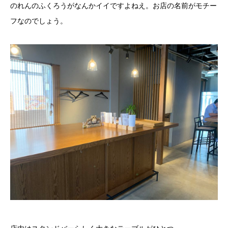
のれんのふくろうがなんかイイですよねえ。お店の名前がモチー
フなのでしょう。