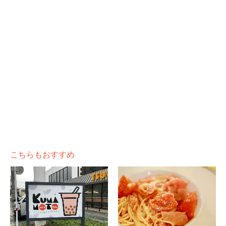
こちらもおすすめ