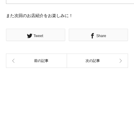
また次回のお店紹介をお楽しみに！
Tweet
Share