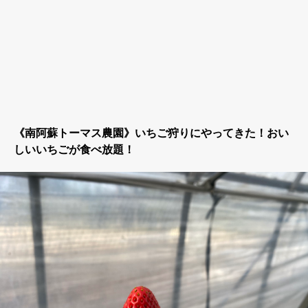
《南阿蘇トーマス農園》いちご狩りにやってきた！おい
しいいちごが食べ放題！