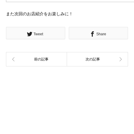
また次回のお店紹介をお楽しみに！
Tweet
Share