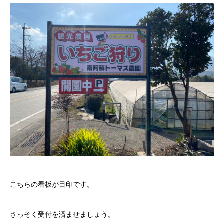
こちらの看板が目印です。
さっそく受付を済ませましょう。