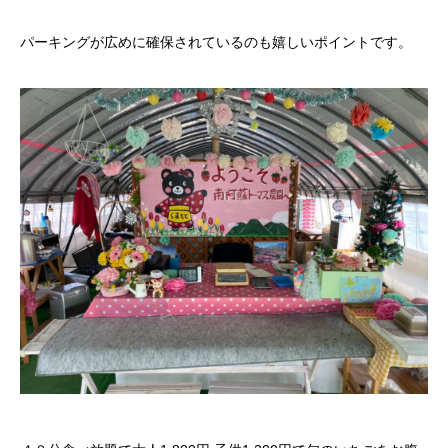
パーキングが広めに確保されているのも嬉しいポイントです。