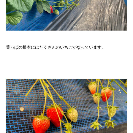
葉っぱの根本にはたくさんのいちごがなっています。