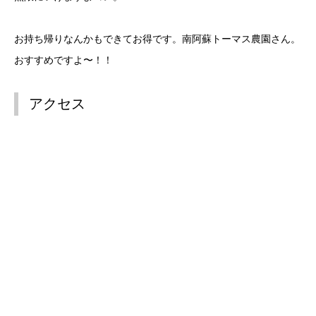
お持ち帰りなんかもできてお得です。南阿蘇トーマス農園さん。
おすすめですよ〜！！
アクセス