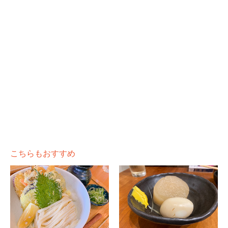
こちらもおすすめ