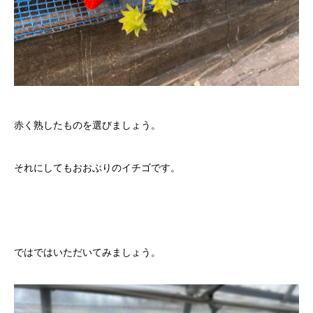
赤く熟したものを選びましょう。
それにしてもおおぶりのイチゴです。
ではではいただいてみましょう。