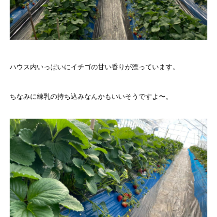
ハウス内いっぱいにイチゴの甘い香りが漂っています。
ちなみに練乳の持ち込みなんかもいいそうですよ〜。