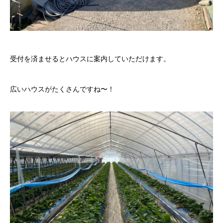
受付を済ませるとハウスに案内していただけます。
広いハウスがたくさんですね〜！