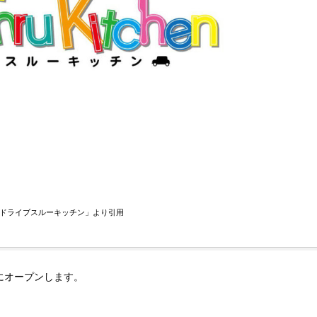
ドライブスルーキッチン」より引用
にオープンします。