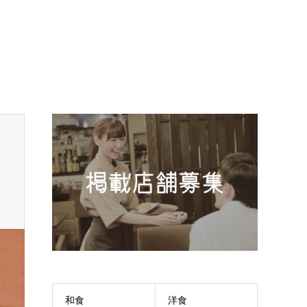
和食
洋食