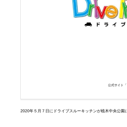
公式サイト「
2020年５月７日にドライブスルーキッチンが植木中央公園