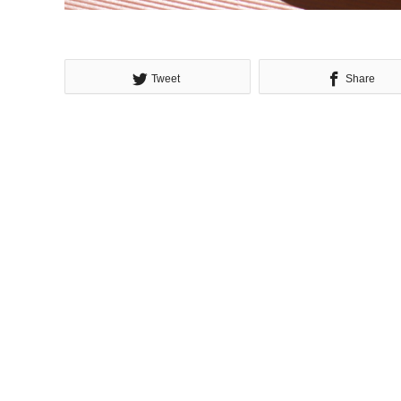
Tweet
Share