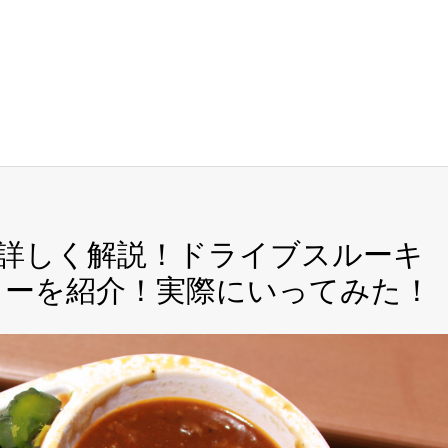
詳しく解説！ドライブスルーキ
ューを紹介！実際にいってみた！