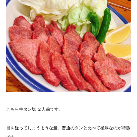
こちら牛タン塩 ２人前です。
目を疑ってしまうような量。普通のタンと比べて極厚なのが特徴