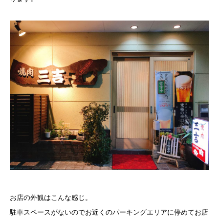
お店の外観はこんな感じ。
駐車スペースがないのでお近くのパーキングエリアに停めてお店