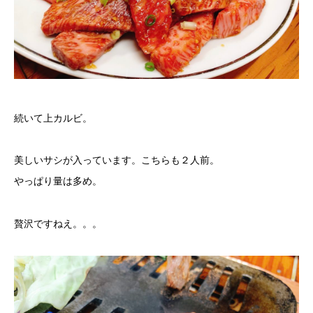
続いて上カルビ。
美しいサシが入っています。こちらも２人前。
やっぱり量は多め。
贅沢ですねえ。。。