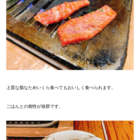
上質な脂なためいくら食べてもおいしく食べられます。
ごはんとの相性が抜群です。