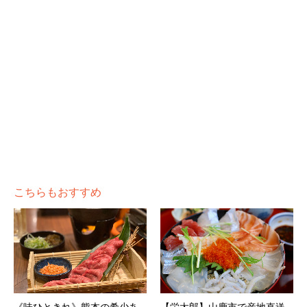
こちらもおすすめ