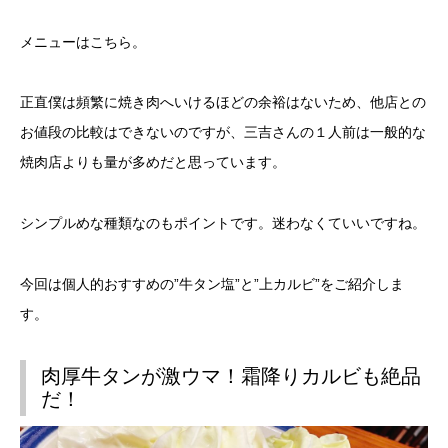
メニューはこちら。
正直僕は頻繁に焼き肉へいけるほどの余裕はないため、他店との
お値段の比較はできないのですが、三吉さんの１人前は一般的な
焼肉店よりも量が多めだと思っています。
シンプルめな種類なのもポイントです。迷わなくていいですね。
今回は個人的おすすめの”牛タン塩”と”上カルビ”をご紹介しま
す。
肉厚牛タンが激ウマ！霜降りカルビも絶品
だ！