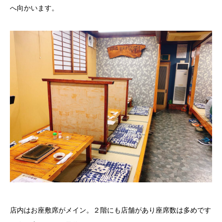
へ向かいます。
店内はお座敷席がメイン。２階にも店舗があり座席数は多めです