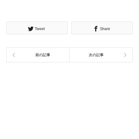
Tweet
Share