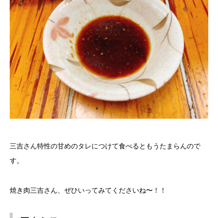
三吉さん特性の甘めのタレにつけて食べるともうたまらんので
す。
焼き肉三吉さん、ぜひいってみてくださいね〜！！