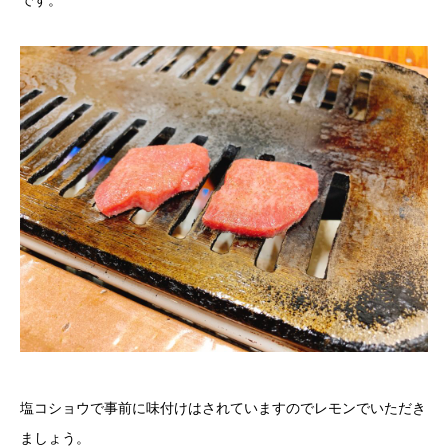
です。
塩コショウで事前に味付けはされていますのでレモンでいただき
ましょう。