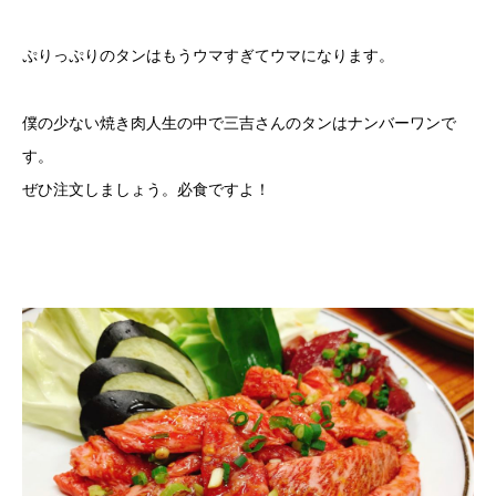
ぷりっぷりのタンはもうウマすぎてウマになります。
僕の少ない焼き肉人生の中で三吉さんのタンはナンバーワンで
す。
ぜひ注文しましょう。必食ですよ！