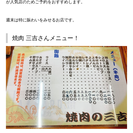
が人気店のためご予約をおすすめします。
週末は特に賑わいをみせるお店です。
焼肉 三吉さんメニュー！