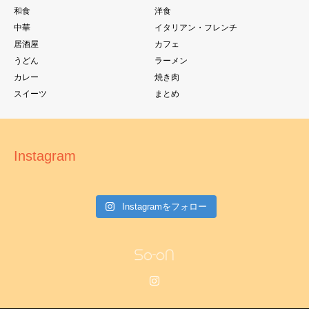
和食
洋食
中華
イタリアン・フレンチ
居酒屋
カフェ
うどん
ラーメン
カレー
焼き肉
スイーツ
まとめ
Instagram
Instagramをフォロー
Instagram