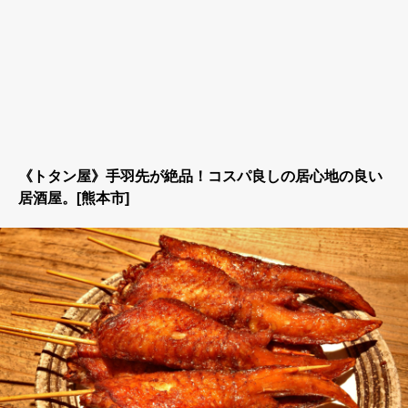
《トタン屋》手羽先が絶品！コスパ良しの居心地の良い
居酒屋。[熊本市]