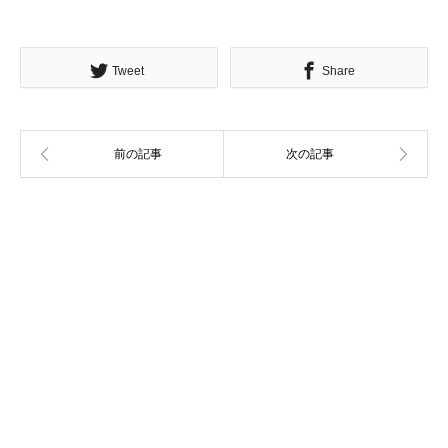
Tweet
Share