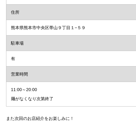
住所
熊本県熊本市中央区帯山９丁目１−５９
駐車場
有
営業時間
11:00～20:00
麺がなくなり次第終了
また次回のお店紹介をお楽しみに！