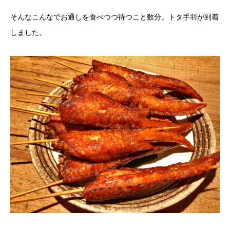
そんなこんなでお通しを食べつつ待つこと数分。トタ手羽が到着
しました。