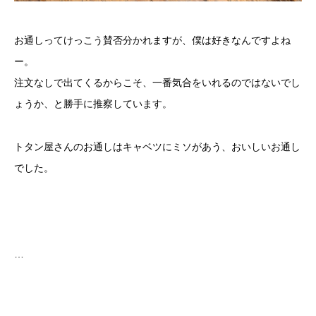
お通しってけっこう賛否分かれますが、僕は好きなんですよね
ー。
注文なしで出てくるからこそ、一番気合をいれるのではないでし
ょうか、と勝手に推察しています。
トタン屋さんのお通しはキャベツにミソがあう、おいしいお通し
でした。
…