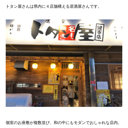
トタン屋さんは県内に４店舗構える居酒屋さんです。
個室のお座敷が複数並び、和の中にもモダンでおしゃれな店内。