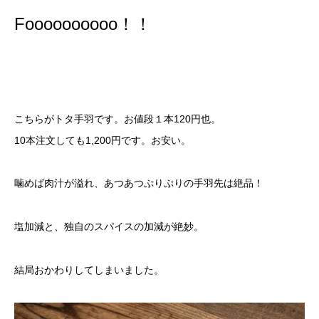
Foooooooooo！！
こちらがトタ手羽です。お値段１本120円也。
10本注文しても1,200円です。お安い。
噛めば肉汁が溢れ、あつあつぷりぷりの手羽先は絶品！
塩加減と、独自のスパイスの加減が絶妙。
結局おかわりしてしまいました。