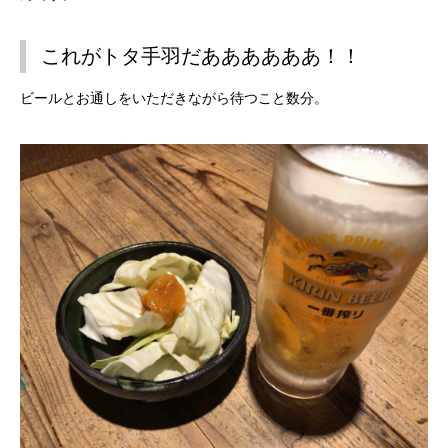
これがトタ手羽だああああああ！！
ビールとお通しをいただきながら待つこと数分。