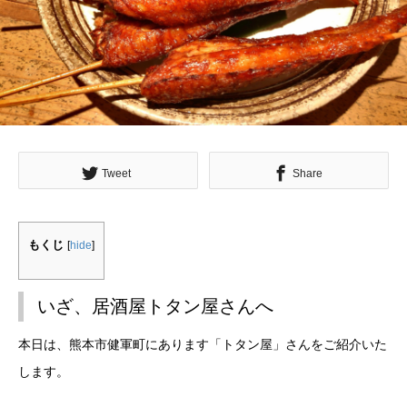
Tweet
Share
もくじ
[
hide
]
いざ、居酒屋トタン屋さんへ
本日は、熊本市健軍町にあります「トタン屋」さんをご紹介いた
します。