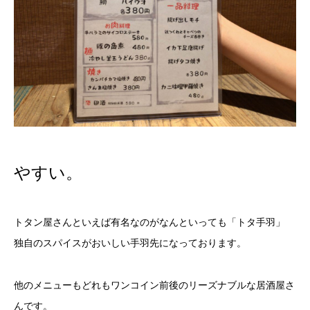
やすい。
トタン屋さんといえば有名なのがなんといっても「トタ手羽」
独自のスパイスがおいしい手羽先になっております。
他のメニューもどれもワンコイン前後のリーズナブルな居酒屋さ
んです。