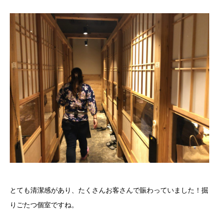
とても清潔感があり、たくさんお客さんで賑わっていました！掘
りごたつ個室ですね。