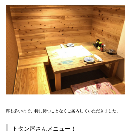
席も多いので、特に待つことなくご案内していただきました。
トタン屋さんメニュー！