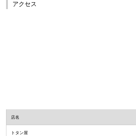
アクセス
店名
トタン屋