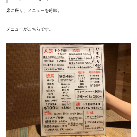
席に座り、メニューを吟味。
メニューがこちらです。