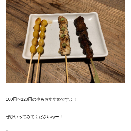
100円〜120円の串もおすすめですよ！
ぜひいってみてくださいねー！