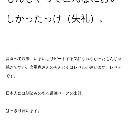
しかったっけ（失礼）。
昔食べて以来、いまいちリピートする気になれなかったもんじゃ
焼きですが、文重庵さんのもんじゃはレベルが違います。レベチ
です。
日本人には馴染みのある醤油ベースの出汁。
はっきり言います。