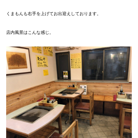
くまもんも右手を上げてお出迎えしております。
店内風景はこんな感じ。