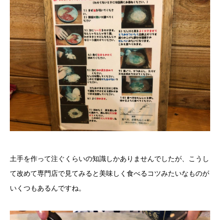
土手を作って注ぐくらいの知識しかありませんでしたが、こうし
て改めて専門店で見てみると美味しく食べるコツみたいなものが
いくつもあるんですね。