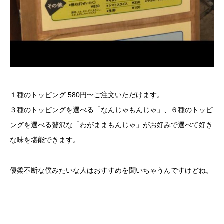
１種のトッピング 580円〜ご注文いただけます。
３種のトッピングを選べる「なんじゃもんじゃ」、６種のトッピ
ングを選べる贅沢な「わがままもんじゃ」がお好みで選べて好き
な味を堪能できます。
優柔不断な僕みたいな人はおすすめを聞いちゃうんですけどね。