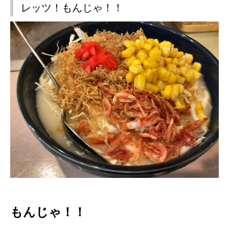
レッツ！もんじゃ！！
もんじゃ！！