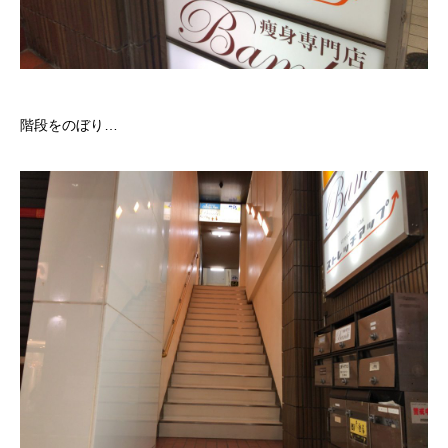
階段をのぼり…