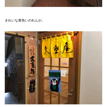
きれいな黄色いのれんが。