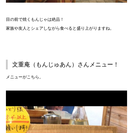
目の前で焼くもんじゃは絶品！
家族や友人とシェアしながら食べると盛り上がりますね。
文重庵（もんじゅあん）さんメニュー！
メニューがこちら。