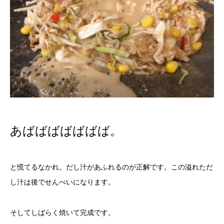
あばばばばばばば。
と慌てるなかれ。だし汁があふれるのが正解です。この溢れただ
し汁は後でせんべいになります。
そしてしばらく焼いて完成です。