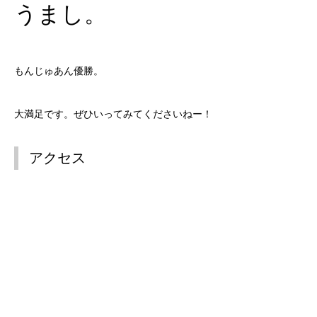
うまし。
もんじゅあん優勝。
大満足です。ぜひいってみてくださいねー！
アクセス