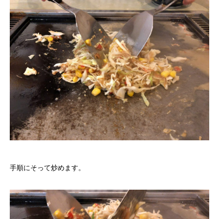
手順にそって炒めます。