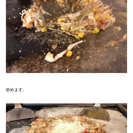
炒めます。