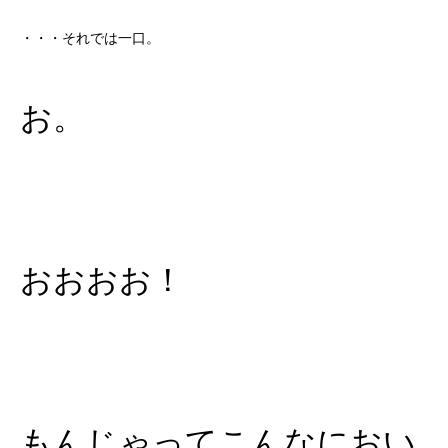
・・・それでは一口。
お。
おおおお！
もんじゃってこんなにおい