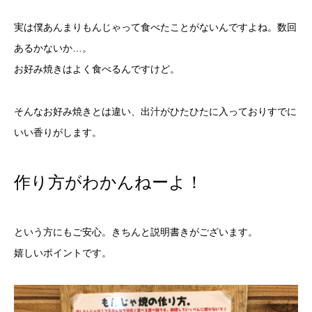
実は僕あんまりもんじゃって食べたことがないんですよね。数回
あるかないか…。
お好み焼きはよく食べるんですけど。
そんなお好み焼きとは違い、出汁がひたひたに入っておりすでに
いい香りがします。
作り方がわかんねーよ！
という方にもご安心。きちんと説明書きがございます。
嬉しいポイントです。