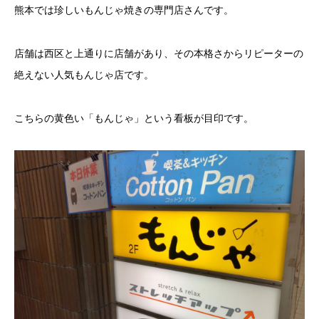
熊本では珍しいもんじゃ焼きの専門店さんです。
店舗は西区と上通りに店舗があり、その本格さからリピーターの
絶えない人気もんじゃ店です。
こちらの黄色い「もんじゃ」という看板が目印です。