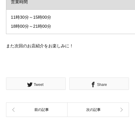
営業時間
11時30分～15時00分
18時00分～21時00分
また次回のお店紹介をお楽しみに！
Tweet
Share