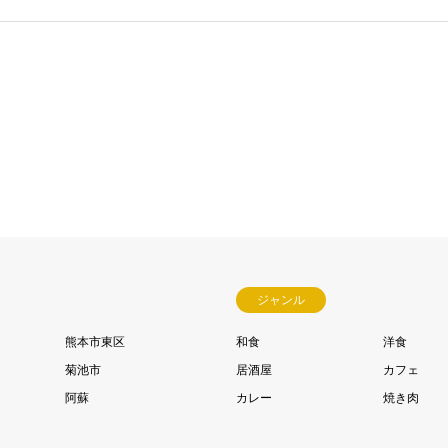
ジャンル
熊本市東区
和食
洋食
菊池市
居酒屋
カフェ
阿蘇
カレー
焼き肉