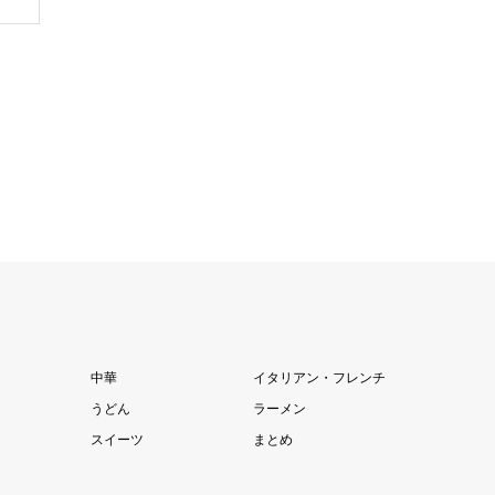
中華
イタリアン・フレンチ
うどん
ラーメン
スイーツ
まとめ