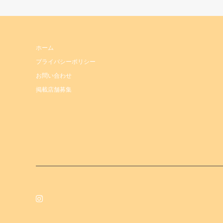
ホーム
プライバシーポリシー
お問い合わせ
掲載店舗募集