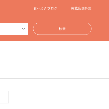
食べ歩きブログ
掲載店舗募集