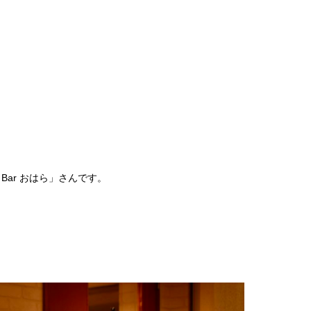
Bar おはら」さんです。