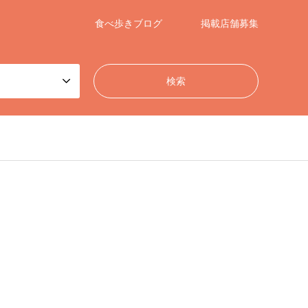
食べ歩きブログ
掲載店舗募集