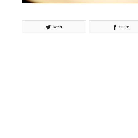
Tweet
Share