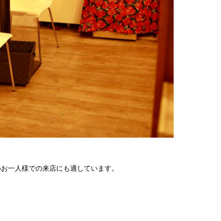
めお一人様での来店にも適しています。