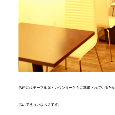
店内にはテーブル席・カウンターともに準備されているた
広めできれいなお店です。