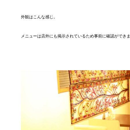
外観はこんな感じ。
メニューは店外にも掲示されているため事前に確認ができ