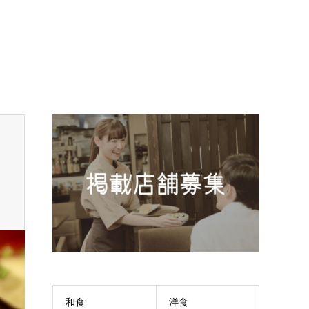
和食
洋食