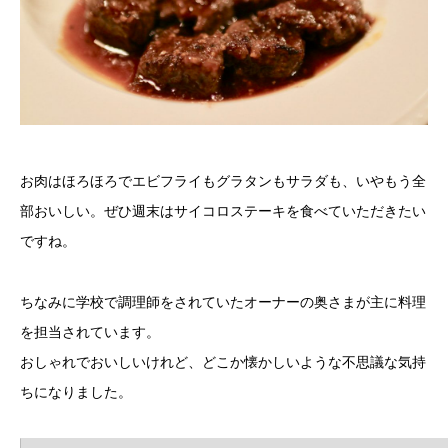
お肉はほろほろでエビフライもグラタンもサラダも、いやもう全
部おいしい。ぜひ週末はサイコロステーキを食べていただきたい
ですね。
ちなみに学校で調理師をされていたオーナーの奥さまが主に料理
を担当されています。
おしゃれでおいしいけれど、どこか懐かしいような不思議な気持
ちになりました。