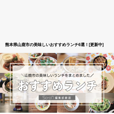
熊本県山鹿市の美味しいおすすめランチ6選！[更新中]