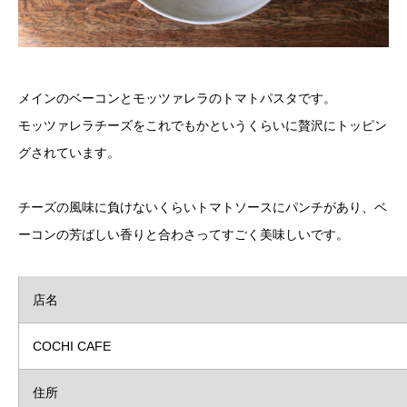
メインのベーコンとモッツァレラのトマトパスタです。
モッツァレラチーズをこれでもかというくらいに贅沢にトッピン
グされています。
チーズの風味に負けないくらいトマトソースにパンチがあり、ベ
ーコンの芳ばしい香りと合わさってすごく美味しいです。
店名
COCHI CAFE
住所