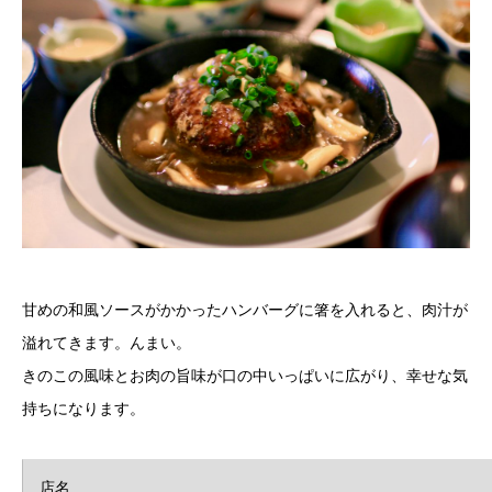
甘めの和風ソースがかかったハンバーグに箸を入れると、肉汁が
溢れてきます。んまい。
きのこの風味とお肉の旨味が口の中いっぱいに広がり、幸せな気
持ちになります。
店名