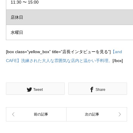
11:30 〜 15:00
店休日
水曜日
[box class=”yellow_box” title=”店長インタビューを見る”]
【and
CAFE】洗練された大人な雰囲気な店内と温かい手料理。
[/box]
Tweet
Share