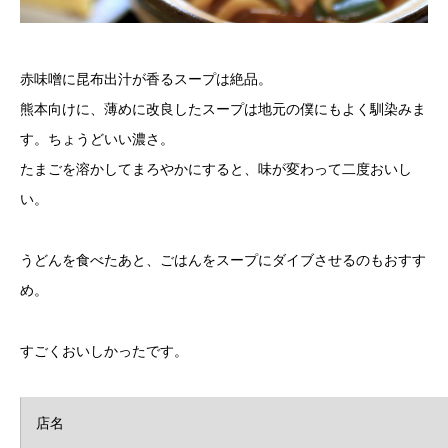
赤味噌に昆布出汁が香るスープは絶品。
熊本向けに、薄めに改良したスープは地元の僕にもよく馴染みま
す。ちょうどいい濃さ。
たまごを溶かしてまろやかにすると、味が変わって二度おいし
い。
うどんを食べたあと、ごはんをスープにダイブさせるのもおすす
め。
すごくおいしかったです。
店名