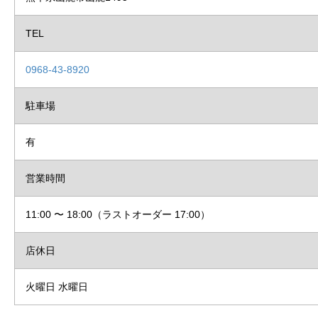
TEL
0968-43-8920
駐車場
有
営業時間
11:00 〜 18:00（ラストオーダー 17:00）
店休日
火曜日 水曜日